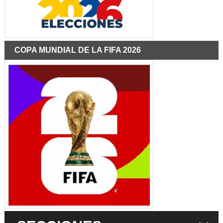
COPA MUNDIAL DE LA FIFA 2026