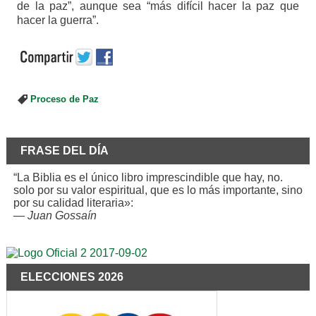
de la paz”, aunque sea “más difícil hacer la paz que
hacer la guerra”.
Proceso de Paz
FRASE DEL DÍA
“La Biblia es el único libro imprescindible que hay, no.
solo por su valor espiritual, que es lo más importante, sino
por su calidad literaria»:
—
Juan Gossaín
ELECCIONES 2026