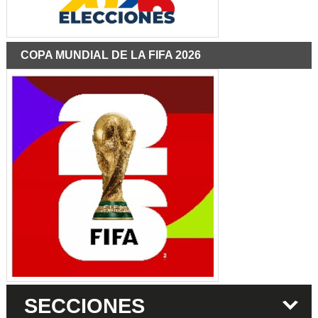
COPA MUNDIAL DE LA FIFA 2026
SECCIONES