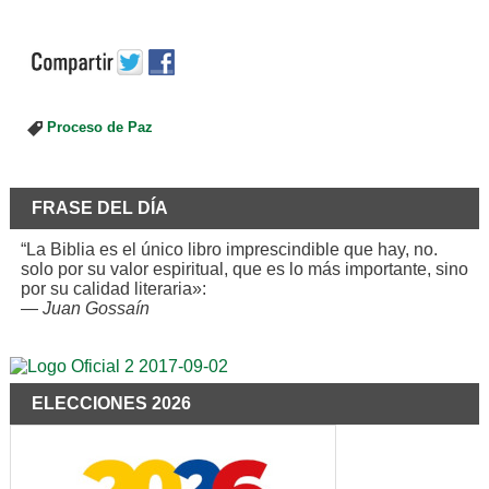
Proceso de Paz
FRASE DEL DÍA
“La Biblia es el único libro imprescindible que hay, no.
solo por su valor espiritual, que es lo más importante, sino
por su calidad literaria»:
—
Juan Gossaín
ELECCIONES 2026