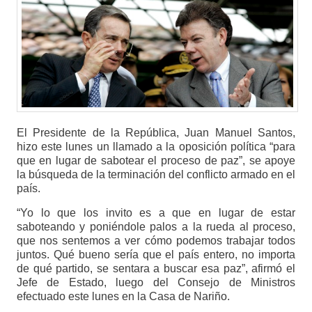
El Presidente de la República, Juan Manuel Santos,
hizo este lunes un llamado a la oposición política “para
que en lugar de sabotear el proceso de paz”, se apoye
la búsqueda de la terminación del conflicto armado en el
país.
“Yo lo que los invito es a que en lugar de estar
saboteando y poniéndole palos a la rueda al proceso,
que nos sentemos a ver cómo podemos trabajar todos
juntos. Qué bueno sería que el país entero, no importa
de qué partido, se sentara a buscar esa paz”, afirmó el
Jefe de Estado, luego del Consejo de Ministros
efectuado este lunes en la Casa de Nariño.