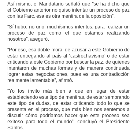
Así mismo, el Mandatario señaló que “se ha dicho que
el Gobierno anterior no quiso intentar un proceso de paz
con las Farc, esa es otra mentira de la oposición”.
“Sí hubo, no uno, muchísimos intentos, para realizar un
proceso de paz como el que estamos realizando
nosotros”, aseguró.
“Por eso, esa doble moral de acusar a este Gobierno de
estar entregando al país al ‘castrochavismo’ o de estar
criticando a este Gobierno por buscar la paz, de quienes
intentaron de muchas formas y de manera continuada
lograr estas negociaciones, pues es una contradicción
realmente lamentable”, afirmó.
“Yo los invito más bien a que en lugar de estar
estableciendo este tipo de mentiras, de estar sembrando
este tipo de dudas, de estar criticando todo lo que se
presenta en el proceso, que más bien nos sentemos a
discutir cómo podríamos hacer que este proceso sea
exitoso para todo el mundo”, concluyó el Presidente
Santos.