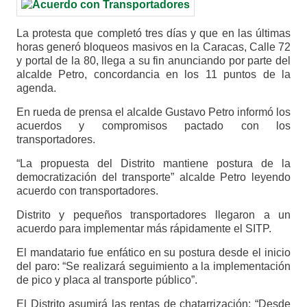
La protesta que completó tres días y que en las últimas
horas generó bloqueos masivos en la Caracas, Calle 72
y portal de la 80, llega a su fin anunciando por parte del
alcalde Petro, concordancia en los 11 puntos de la
agenda.
En rueda de prensa el alcalde Gustavo Petro informó los
acuerdos y compromisos pactado con los
transportadores.
“La propuesta del Distrito mantiene postura de la
democratización del transporte” alcalde Petro leyendo
acuerdo con transportadores.
Distrito y pequeños transportadores llegaron a un
acuerdo para implementar más rápidamente el SITP.
El mandatario fue enfático en su postura desde el inicio
del paro: “Se realizará seguimiento a la implementación
de pico y placa al transporte público”.
El Distrito asumirá las rentas de chatarrización: “Desde