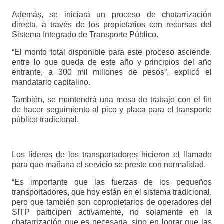
Además, se iniciará un proceso de chatarrización
directa, a través de los propietarios con recursos del
Sistema Integrado de Transporte Público.
“El monto total disponible para este proceso asciende,
entre lo que queda de este año y principios del año
entrante, a 300 mil millones de pesos”, explicó el
mandatario capitalino.
También, se mantendrá una mesa de trabajo con el fin
de hacer seguimiento al pico y placa para el transporte
público tradicional.
Los líderes de los transportadores hicieron el llamado
para que mañana el servicio se preste con normalidad.
“Es importante que las fuerzas de los pequeños
transportadores, que hoy están en el sistema tradicional,
pero que también son copropietarios de operadores del
SITP participen activamente, no solamente en la
chatarrización que es necesaria, sino en lograr que las