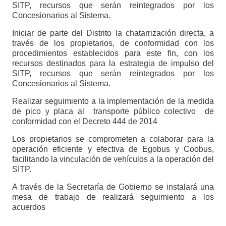
SITP, recursos que serán reintegrados por los
Concesionarios al Sistema.
Iniciar de parte del Distrito la chatarrización directa, a
través de los propietarios, de conformidad con los
procedimientos establecidos para este fin, con los
recursos destinados para la estrategia de impulso del
SITP, recursos que serán reintegrados por los
Concesionarios al Sistema.
Realizar seguimiento a la implementación de la medida
de pico y placa al transporte público colectivo de
conformidad con el Decreto 444 de 2014
Los propietarios se comprometen a colaborar para la
operación eficiente y efectiva de Egobus y Coobus,
facilitando la vinculación de vehículos a la operación del
SITP.
A través de la Secretaría de Gobierno se instalará una
mesa de trabajo de realizará seguimiento a los
acuerdos