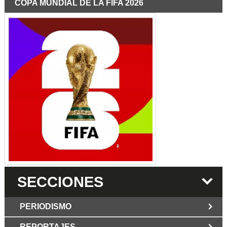
COPA MUNDIAL DE LA FIFA 2026
SECCIONES
PERIODISMO
REPORTAJES