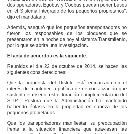
dos operadoras, Egobus y Coobus puedan poner buses
en el Sistema Integrado de los pequeños propietarios”,
dijo el mandatario.
Además, aseguró que los pequeños transportadores no
fueron los responsables de los bloqueos que se
presentaron en la noche de hoy al sistema Transmilenio,
por lo que se abrirá una investigación.
El acta de acuerdos es la siguiente:
Reunidos el día 22 de octubre de 2014, se hacen las
siguientes consideraciones:
Que la propuesta del Distrito está enmarcada en el
interés de mantener la política de democratización que
sustento el diseño, estructuración e implementación del
SITP. Postura que la Administración ha mantenido
haciendo énfasis en la propiedad en cabeza de los
pequeños propietarios.
Que los transportadores manifiestan su preocupación
frente a la situación financiera que atraviesan las