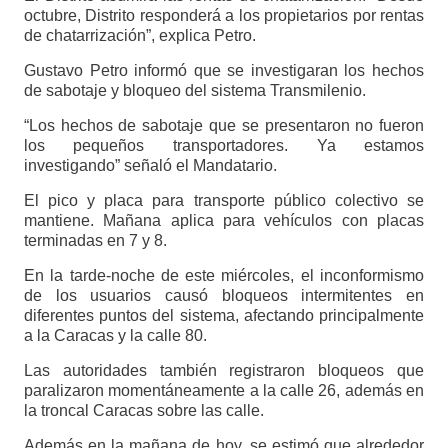
octubre, Distrito responderá a los propietarios por rentas
de chatarrización”, explica Petro.
Gustavo Petro informó que se investigaran los hechos
de sabotaje y bloqueo del sistema Transmilenio.
“Los hechos de sabotaje que se presentaron no fueron
los pequeños transportadores. Ya estamos
investigando” señaló el Mandatario.
El pico y placa para transporte público colectivo se
mantiene. Mañana aplica para vehículos con placas
terminadas en 7 y 8.
En la tarde-noche de este miércoles, el inconformismo
de los usuarios causó bloqueos intermitentes en
diferentes puntos del sistema, afectando principalmente
a la Caracas y la calle 80.
Las autoridades también registraron bloqueos que
paralizaron momentáneamente a la calle 26, además en
la troncal Caracas sobre las calle.
Además en la mañana de hoy, se estimó que alrededor