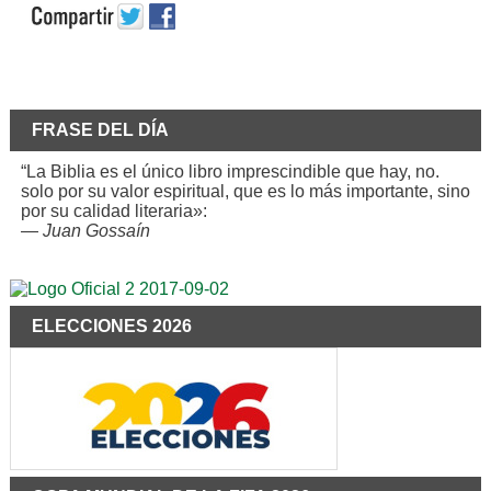
FRASE DEL DÍA
“La Biblia es el único libro imprescindible que hay, no.
solo por su valor espiritual, que es lo más importante, sino
por su calidad literaria»:
—
Juan Gossaín
ELECCIONES 2026