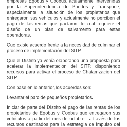
empresas Egobus y Coobus, actualmente intervenidas
por la Superintendencia de Puertos y Transporte,
especialmente la situación de los propietarios que
entregaron sus vehículos y actualmente no perciben el
pago de las rentas que pactaron, lo cual requiere el
diseño de un plan de salvamento para estas
operadoras.
Que existe acuerdo frente a la necesidad de culminar el
proceso de implementación del SITP.
Que el Distrito ya venía elaborando una propuesta para
acelerar la implementación del SITP, disponiendo
recursos para activar el proceso de Chatarrización del
SITP.
Con base en lo anterior, los acuerdos son:
Levantar el paro de pequeños propietarios.
Iniciar de parte del Distrito el pago de las rentas de los
propietarios de Egobus y Coobus que entregaron sus
vehículos a partir del mes de octubre, a través de los
recursos destinados para la estrategia de impulso del