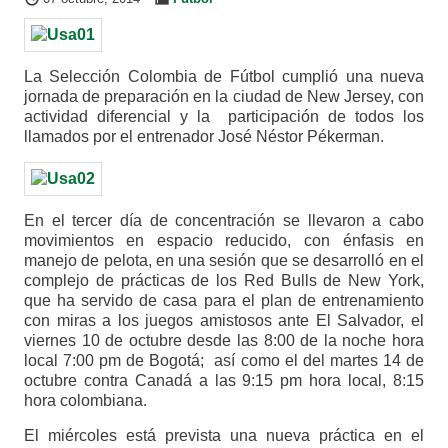
La Selección Colombia de Fútbol cumplió una nueva
jornada de preparación en la ciudad de New Jersey, con
actividad diferencial y la participación de todos los
llamados por el entrenador José Néstor Pékerman.
En el tercer día de concentración se llevaron a cabo
movimientos en espacio reducido, con énfasis en
manejo de pelota, en una sesión que se desarrolló en el
complejo de prácticas de los Red Bulls de New York,
que ha servido de casa para el plan de entrenamiento
con miras a los juegos amistosos ante El Salvador, el
viernes 10 de octubre desde las 8:00 de la noche hora
local 7:00 pm de Bogotá; así como el del martes 14 de
octubre contra Canadá a las 9:15 pm hora local, 8:15
hora colombiana.
El miércoles está prevista una nueva práctica en el