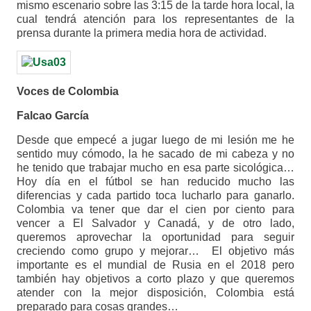
mismo escenario sobre las 3:15 de la tarde hora local, la
cual tendrá atención para los representantes de la
prensa durante la primera media hora de actividad.
Voces de Colombia
Falcao García
Desde que empecé a jugar luego de mi lesión me he
sentido muy cómodo, la he sacado de mi cabeza y no
he tenido que trabajar mucho en esa parte sicológica…
Hoy día en el fútbol se han reducido mucho las
diferencias y cada partido toca lucharlo para ganarlo.
Colombia va tener que dar el cien por ciento para
vencer a El Salvador y Canadá, y de otro lado,
queremos aprovechar la oportunidad para seguir
creciendo como grupo y mejorar… El objetivo más
importante es el mundial de Rusia en el 2018 pero
también hay objetivos a corto plazo y que queremos
atender con la mejor disposición, Colombia está
preparado para cosas grandes…