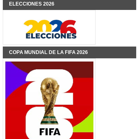
ELECCIONES 2026
COPA MUNDIAL DE LA FIFA 2026