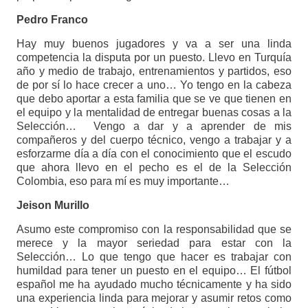
Pedro Franco
Hay muy buenos jugadores y va a ser una linda
competencia la disputa por un puesto. Llevo en Turquía
año y medio de trabajo, entrenamientos y partidos, eso
de por sí lo hace crecer a uno… Yo tengo en la cabeza
que debo aportar a esta familia que se ve que tienen en
el equipo y la mentalidad de entregar buenas cosas a la
Selección… Vengo a dar y a aprender de mis
compañeros y del cuerpo técnico, vengo a trabajar y a
esforzarme día a día con el conocimiento que el escudo
que ahora llevo en el pecho es el de la Selección
Colombia, eso para mí es muy importante…
Jeison Murillo
Asumo este compromiso con la responsabilidad que se
merece y la mayor seriedad para estar con la
Selección… Lo que tengo que hacer es trabajar con
humildad para tener un puesto en el equipo… El fútbol
español me ha ayudado mucho técnicamente y ha sido
una experiencia linda para mejorar y asumir retos como