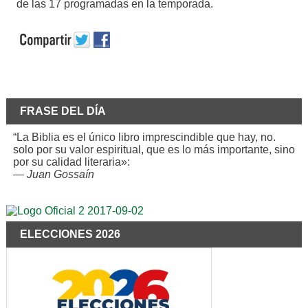
de las 17 programadas en la temporada.
FRASE DEL DÍA
“La Biblia es el único libro imprescindible que hay, no.
solo por su valor espiritual, que es lo más importante, sino
por su calidad literaria»:
—
Juan Gossaín
ELECCIONES 2026