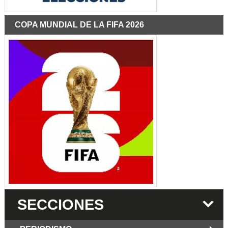
COPA MUNDIAL DE LA FIFA 2026
SECCIONES