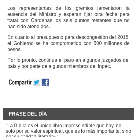
Los representantes de los gremios lamentaron la
ausencia del Ministro y esperan fijar otra fecha para
tratar con Cárdenas los seis puntos restantes que no
han sido atendidos.
En cuanto al presupuesto para descongestión del 2015,
el Gobierno se ha comprometido con 500 millones de
pesos.
Por lo pronto, continúa el paro en algunos juzgados del
país y por parte de algunos miembros del Inpec.
FRASE DEL DÍA
“La Biblia es el único libro imprescindible que hay, no.
solo por su valor espiritual, que es lo más importante, sino
por su calidad literaria»: