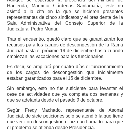
Hacienda, Mauricio Cárdenas Santamaría, este no
asistió a la cita en la que se hicieron presentes
representantes de cinco sindicatos y el presidente de la
Sala Administrativa del Consejo Superior de la
Judicatura, Pedro Munar.
Tras el encuentro, quedó claro que se garantizarán los
recursos para los cargos de descongestión de la Rama
Judicial hasta el próximo 19 de diciembre hasta cuando
empiezan las vacaciones para los funcionarios.
Es decir, se ampliará por cuatro días el funcionamiento
de los cargos de descongestión que inicialmente
estaban garantizados para el 15 de diciembre.
Sin embargo, esto no fue suficiente para levantar el
cese de actividades que ya completa dos semanas y
que se adelanta desde el pasado 9 de octubre.
Según Fredy Machado, representante de Asonal
Judicial, de siete peticiones solo se atendió la que tiene
que ver con descongestión e hizo un llamado para que
el problema se atienda desde Presidencia.