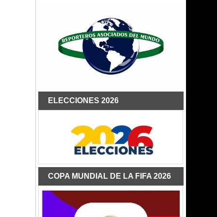
ELECCIONES 2026
COPA MUNDIAL DE LA FIFA 2026