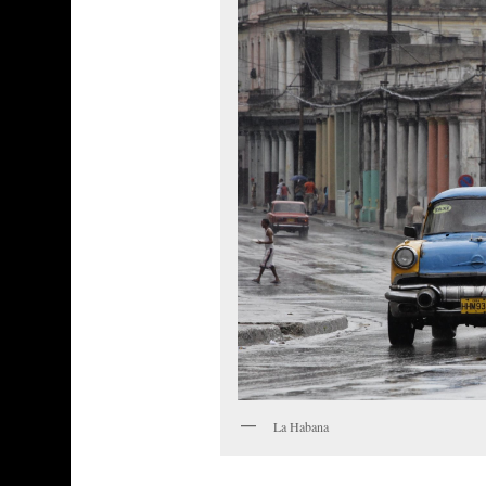
La Habana