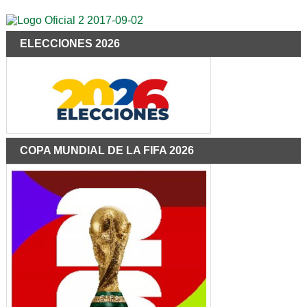
ELECCIONES 2026
COPA MUNDIAL DE LA FIFA 2026