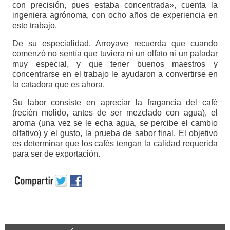
con precisión, pues estaba concentrada», cuenta la
ingeniera agrónoma, con ocho años de experiencia en
este trabajo.
De su especialidad, Arroyave recuerda que cuando
comenzó no sentía que tuviera ni un olfato ni un paladar
muy especial, y que tener buenos maestros y
concentrarse en el trabajo le ayudaron a convertirse en
la catadora que es ahora.
Su labor consiste en apreciar la fragancia del café
(recién molido, antes de ser mezclado con agua), el
aroma (una vez se le echa agua, se percibe el cambio
olfativo) y el gusto, la prueba de sabor final. El objetivo
es determinar que los cafés tengan la calidad requerida
para ser de exportación.