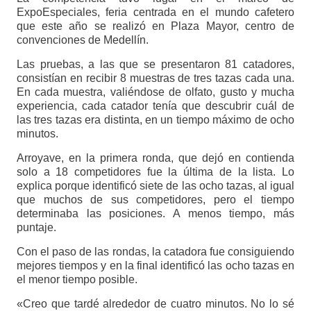
ExpoEspeciales, feria centrada en el mundo cafetero
que este año se realizó en Plaza Mayor, centro de
convenciones de Medellín.
Las pruebas, a las que se presentaron 81 catadores,
consistían en recibir 8 muestras de tres tazas cada una.
En cada muestra, valiéndose de olfato, gusto y mucha
experiencia, cada catador tenía que descubrir cuál de
las tres tazas era distinta, en un tiempo máximo de ocho
minutos.
Arroyave, en la primera ronda, que dejó en contienda
solo a 18 competidores fue la última de la lista. Lo
explica porque identificó siete de las ocho tazas, al igual
que muchos de sus competidores, pero el tiempo
determinaba las posiciones. A menos tiempo, más
puntaje.
Con el paso de las rondas, la catadora fue consiguiendo
mejores tiempos y en la final identificó las ocho tazas en
el menor tiempo posible.
«Creo que tardé alrededor de cuatro minutos. No lo sé