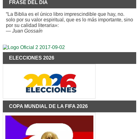
FRASE DEL DÍA
“La Biblia es el único libro imprescindible que hay, no.
solo por su valor espiritual, que es lo más importante, sino
por su calidad literaria»:
—
Juan Gossaín
ELECCIONES 2026
COPA MUNDIAL DE LA FIFA 2026