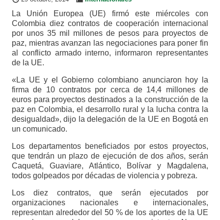
La Unión Europea (UE) firmó este miércoles con
Colombia diez contratos de cooperación internacional
por unos 35 mil millones de pesos para proyectos de
paz, mientras avanzan las negociaciones para poner fin
al conflicto armado interno, informaron representantes
de la UE.
«La UE y el Gobierno colombiano anunciaron hoy la
firma de 10 contratos por cerca de 14,4 millones de
euros para proyectos destinados a la construcción de la
paz en Colombia, el desarrollo rural y la lucha contra la
desigualdad», dijo la delegación de la UE en Bogotá en
un comunicado.
Los departamentos beneficiados por estos proyectos,
que tendrán un plazo de ejecución de dos años, serán
Caquetá, Guaviare, Atlántico, Bolívar y Magdalena,
todos golpeados por décadas de violencia y pobreza.
Los diez contratos, que serán ejecutados por
organizaciones nacionales e internacionales,
representan alrededor del 50 % de los aportes de la UE