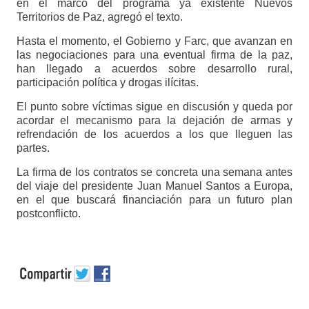
en el marco del programa ya existente Nuevos
Territorios de Paz, agregó el texto.
Hasta el momento, el Gobierno y Farc, que avanzan en
las negociaciones para una eventual firma de la paz,
han llegado a acuerdos sobre desarrollo rural,
participación política y drogas ilícitas.
El punto sobre víctimas sigue en discusión y queda por
acordar el mecanismo para la dejación de armas y
refrendación de los acuerdos a los que lleguen las
partes.
La firma de los contratos se concreta una semana antes
del viaje del presidente Juan Manuel Santos a Europa,
en el que buscará financiación para un futuro plan
postconflicto.