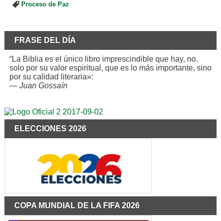
Proceso de Paz
FRASE DEL DÍA
“La Biblia es el único libro imprescindible que hay, no.
solo por su valor espiritual, que es lo más importante, sino
por su calidad literaria»:
—
Juan Gossaín
ELECCIONES 2026
COPA MUNDIAL DE LA FIFA 2026