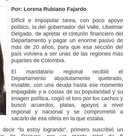
Por: Lorena Rubiano Fajardo
Difícil e impopular tarea, con poco apoyo
político, la del gobernador del Valle, Ubeimar
Delgado, de apretar el cinturón financiero del
Departamento y pagar un enorme pasivo de
más de 20 años, para que esa sección del
país volviera a ser unas de las regiones más
pujantes de Colombia.
El mandatario regional recibió el
Departamento absolutamente quebrado,
inviable, con una deuda hasta ese momento
impagable y a costas de su popularidad y su
imagen política, cogió el toro por los cachos y
buscó acuerdos, platas, apoyos a nivel
regional y nacional y se comprometió a
sacarlo de esa olleta en la que estaba.
decir “lo estoy logrando”, primero suscribió un