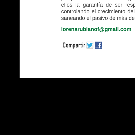
ellos la garantía de ser re
controlando el crecimiento del
saneando el pasivo de más de
lorenarubianof@gmail.com