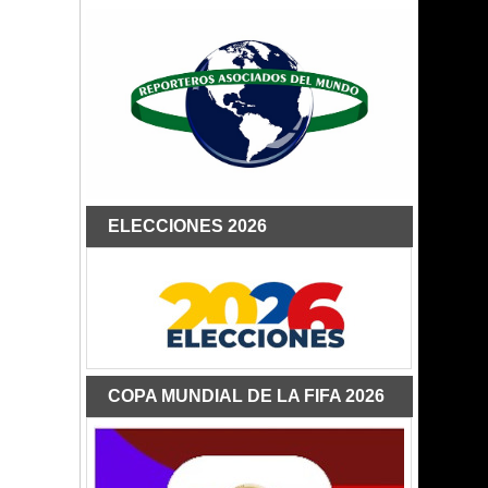
ELECCIONES 2026
COPA MUNDIAL DE LA FIFA 2026