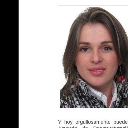
Y hoy orgullosamente puede 