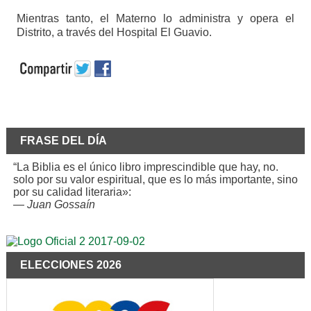
Mientras tanto, el Materno lo administra y opera el
Distrito, a través del Hospital El Guavio.
FRASE DEL DÍA
“La Biblia es el único libro imprescindible que hay, no.
solo por su valor espiritual, que es lo más importante, sino
por su calidad literaria»:
—
Juan Gossaín
ELECCIONES 2026