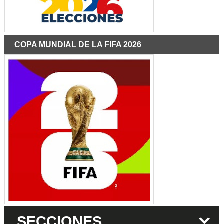
COPA MUNDIAL DE LA FIFA 2026
SECCIONES