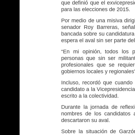
que definió que el exvicepresi
para las elecciones de 2015.
Por medio de una misiva dirig
senador Roy Barreras, señal
bancada sobre su candidatura a
espera el aval sin ser parte del
“En mi opinión, todos los p
personas que sin ser militan
profesionales que se requie
gobiernos locales y regionales”
Incluso, recordó que cuando
candidato a la Vicepresidencia
escrito a la colectividad.
Durante la jornada de refle
nombres de los candidatos a
descartaron su aval.
Sobre la situación de Garzón