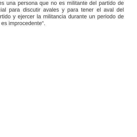
 es una persona que no es militante del partido de
al para discutir avales y para tener el aval del
artido y ejercer la militancia durante un periodo de
 es improcedente”.