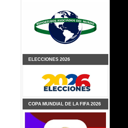
ELECCIONES 2026
COPA MUNDIAL DE LA FIFA 2026