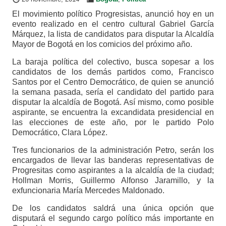
El movimiento político Progresistas, anunció hoy en un
evento realizado en el centro cultural Gabriel García
Márquez, la lista de candidatos para disputar la Alcaldía
Mayor de Bogotá en los comicios del próximo año.
La baraja política del colectivo, busca sopesar a los
candidatos de los demás partidos como, Francisco
Santos por el Centro Democrático, de quien se anunció
la semana pasada, sería el candidato del partido para
disputar la alcaldía de Bogotá. Así mismo, como posible
aspirante, se encuentra la excandidata presidencial en
las elecciones de este año, por le partido Polo
Democrático, Clara López.
Tres funcionarios de la administración Petro, serán los
encargados de llevar las banderas representativas de
Progresitas como aspirantes a la alcaldía de la ciudad;
Hollman Morris, Guillermo Alfonso Jaramillo, y la
exfuncionaria María Mercedes Maldonado.
De los candidatos saldrá una única opción que
disputará el segundo cargo político más importante en