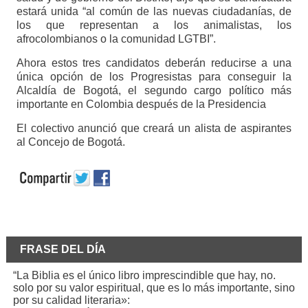
estará unida “al común de las nuevas ciudadanías, de
los que representan a los animalistas, los
afrocolombianos o la comunidad LGTBI”.
Ahora estos tres candidatos deberán reducirse a una
única opción de los Progresistas para conseguir la
Alcaldía de Bogotá, el segundo cargo político más
importante en Colombia después de la Presidencia
El colectivo anunció que creará un alista de aspirantes
al Concejo de Bogotá.
FRASE DEL DÍA
“La Biblia es el único libro imprescindible que hay, no.
solo por su valor espiritual, que es lo más importante, sino
por su calidad literaria»: