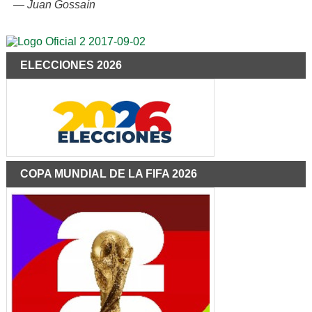
—
Juan Gossaín
ELECCIONES 2026
COPA MUNDIAL DE LA FIFA 2026