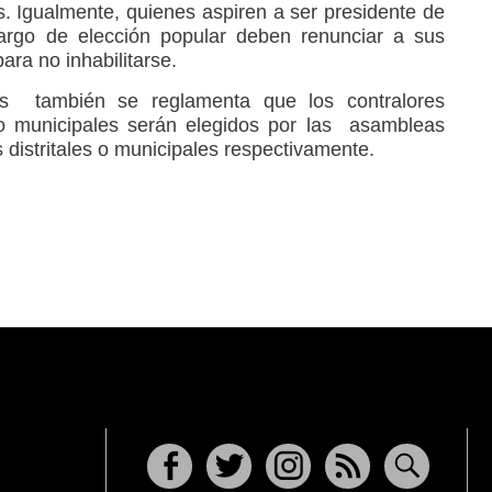
. Igualmente, quienes aspiren a ser presidente de
cargo de elección popular deben renunciar a sus
ara no inhabilitarse.
os también se reglamenta que los contralores
 o municipales serán elegidos por las asambleas
distritales o municipales respectivamente.