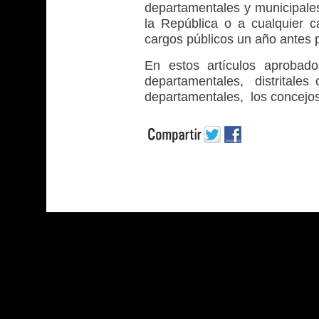
departamentales y municipales
la República o a cualquier 
cargos públicos un año antes p
En estos artículos aprobad
departamentales, distritales
departamentales, los concejos 