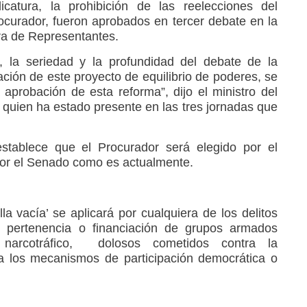
catura, la prohibición de las reelecciones del
curador, fueron aprobados en tercer debate en la
a de Representantes.
, la seriedad y la profundidad del debate de la
ción de este proyecto de equilibrio de poderes, se
aprobación de esta reforma”, dijo el ministro del
, quien ha estado presente en las tres jornadas que
stablece que el Procurador será elegido por el
por el Senado como es actualmente.
lla vacía’ se aplicará por cualquiera de los delitos
, pertenencia o financiación de grupos armados
 narcotráfico, dolosos cometidos contra la
ra los mecanismos de participación democrática o