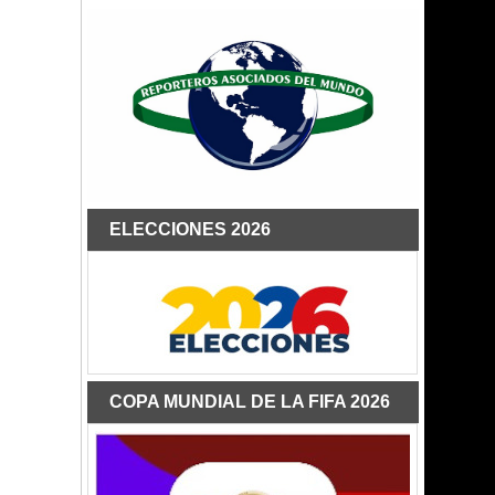
ELECCIONES 2026
COPA MUNDIAL DE LA FIFA 2026