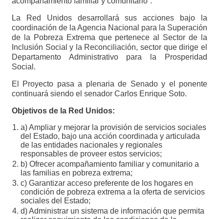
acompañamiento familiar y comunitario”.
La Red Unidos desarrollará sus acciones bajo la
coordinación de la Agencia Nacional para la Superación
de la Pobreza Extrema que pertenece al Sector de la
Inclusión Social y la Reconciliación, sector que dirige el
Departamento Administrativo para la Prosperidad
Social.
El Proyecto pasa a plenaria de Senado y el ponente
continuará siendo el senador Carlos Enrique Soto.
Objetivos de la Red Unidos:
a) Ampliar y mejorar la provisión de servicios sociales
del Estado, bajo una acción coordinada y articulada
de las entidades nacionales y regionales
responsables de proveer estos servicios;
b) Ofrecer acompañamiento familiar y comunitario a
las familias en pobreza extrema;
c) Garantizar acceso preferente de los hogares en
condición de pobreza extrema a la oferta de servicios
sociales del Estado;
d) Administrar un sistema de información que permita