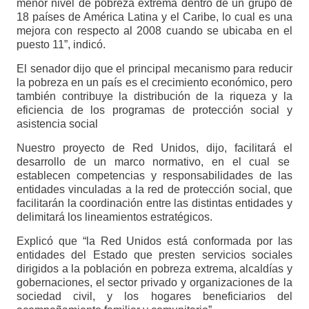
menor nivel de pobreza extrema dentro de un grupo de
18 países de América Latina y el Caribe, lo cual es una
mejora con respecto al 2008 cuando se ubicaba en el
puesto 11”, indicó.
El senador dijo que el principal mecanismo para reducir
la pobreza en un país es el crecimiento económico, pero
también contribuye la distribución de la riqueza y la
eficiencia de los programas de protección social y
asistencia social
Nuestro proyecto de Red Unidos, dijo, facilitará el
desarrollo de un marco normativo, en el cual se
establecen competencias y responsabilidades de las
entidades vinculadas a la red de protección social, que
facilitarán la coordinación entre las distintas entidades y
delimitará los lineamientos estratégicos.
Explicó que “la Red Unidos está conformada por las
entidades del Estado que presten servicios sociales
dirigidos a la población en pobreza extrema, alcaldías y
gobernaciones, el sector privado y organizaciones de la
sociedad civil, y los hogares beneficiarios del