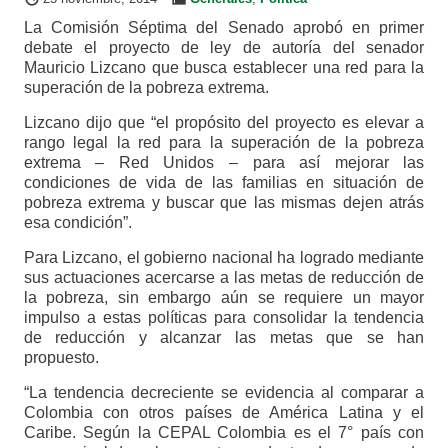
La Comisión Séptima del Senado aprobó en primer
debate el proyecto de ley de autoría del senador
Mauricio Lizcano que busca establecer una red para la
superación de la pobreza extrema.
Lizcano dijo que “el propósito del proyecto es elevar a
rango legal la red para la superación de la pobreza
extrema – Red Unidos – para así mejorar las
condiciones de vida de las familias en situación de
pobreza extrema y buscar que las mismas dejen atrás
esa condición”.
Para Lizcano, el gobierno nacional ha logrado mediante
sus actuaciones acercarse a las metas de reducción de
la pobreza, sin embargo aún se requiere un mayor
impulso a estas políticas para consolidar la tendencia
de reducción y alcanzar las metas que se han
propuesto.
“La tendencia decreciente se evidencia al comparar a
Colombia con otros países de América Latina y el
Caribe. Según la CEPAL Colombia es el 7° país con