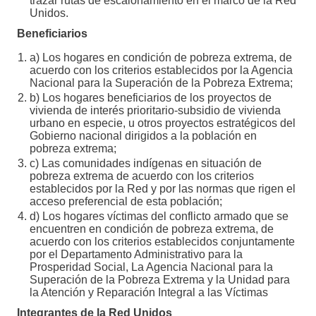
trazar rutas de escalonamiento en el marco de la Red
Unidos.
Beneficiarios
a) Los hogares en condición de pobreza extrema, de
acuerdo con los criterios establecidos por la Agencia
Nacional para la Superación de la Pobreza Extrema;
b) Los hogares beneficiarios de los proyectos de
vivienda de interés prioritario-subsidio de vivienda
urbano en especie, u otros proyectos estratégicos del
Gobierno nacional dirigidos a la población en
pobreza extrema;
c) Las comunidades indígenas en situación de
pobreza extrema de acuerdo con los criterios
establecidos por la Red y por las normas que rigen el
acceso preferencial de esta población;
d) Los hogares víctimas del conflicto armado que se
encuentren en condición de pobreza extrema, de
acuerdo con los criterios establecidos conjuntamente
por el Departamento Administrativo para la
Prosperidad Social, La Agencia Nacional para la
Superación de la Pobreza Extrema y la Unidad para
la Atención y Reparación Integral a las Víctimas
Integrantes de la Red Unidos