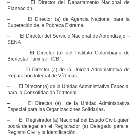
– El Director del Departamento Nacional de
Planeación.
– El Director (a) de Agencia Nacional para la
Superación de la Pobreza Extrema.
– El Director del Servicio Nacional de Aprendizaje –
SENA
– El Director (a) del Instituto Colombiano de
Bienestar Familiar –ICBF.
– El Director (a) de la Unidad Administrativa de
Reparación Integral de Víctimas.
– El Director (a) de la Unidad Administrativa Especial
para la Consolidación Territorial.
– El Director (a) de la Unidad Administrativa
Especial para las Organizaciones Solidarias.
– El Registrador (a) Nacional del Estado Civil, quien
podrá delegar en el Registrador (a) Delegado para el
Registro Civil y la Identificación.