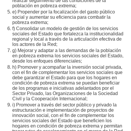
realizar seguimiento de las condiciones de la
población en pobreza extrema;
e) Propender por la focalización del gasto público
social y aumentar su eficiencia para combatir la
pobreza extrema;
f) Consolidar un modelo de gestión de los servicios
sociales del Estado que fortalezca la institucionalidad
regional y local a través de la articulación efectiva de
los actores de la Red;
g) Mejorar y adaptar a las demandas de la población
en pobreza extrema los servicios sociales del Estado,
desde los enfoques diferenciales;
h) Promover y acompañar la inversión social privada,
con el fin de complementar los servicios sociales que
debe garantizar el Estado para que los hogares en
condición de pobreza extrema se puedan beneficiar
de los programas e iniciativas adelantados por el
Sector Privado, las Organizaciones de la Sociedad
Civil y la Cooperación Internacional;
i) Promover a través del sector público y privado la
estructuración e implementación de proyectos de
innovación social, con el fin de complementar los
servicios sociales del Estado que beneficien los
hogares en condición de pobreza extrema y permitan