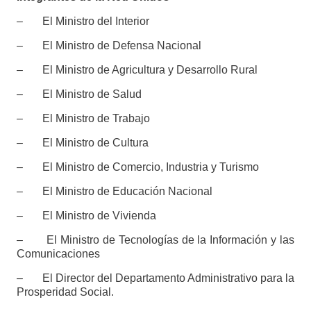
– El Ministro del Interior
– El Ministro de Defensa Nacional
– El Ministro de Agricultura y Desarrollo Rural
– El Ministro de Salud
– El Ministro de Trabajo
– El Ministro de Cultura
– El Ministro de Comercio, Industria y Turismo
– El Ministro de Educación Nacional
– El Ministro de Vivienda
– El Ministro de Tecnologías de la Información y las
Comunicaciones
– El Director del Departamento Administrativo para la
Prosperidad Social.