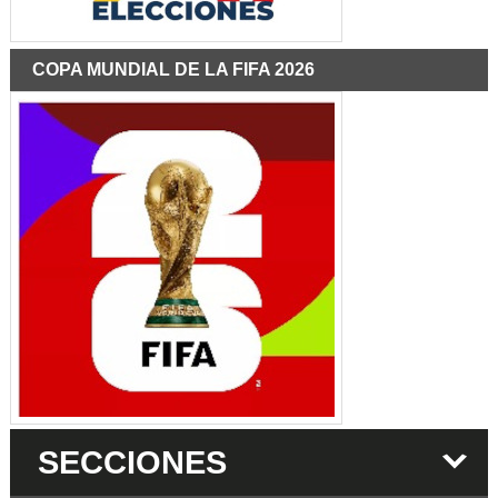
COPA MUNDIAL DE LA FIFA 2026
SECCIONES