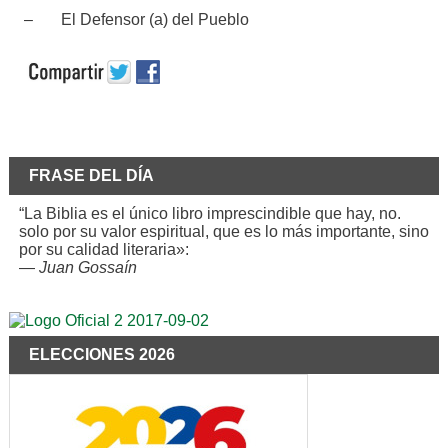
– El Defensor (a) del Pueblo
FRASE DEL DÍA
“La Biblia es el único libro imprescindible que hay, no.
solo por su valor espiritual, que es lo más importante, sino
por su calidad literaria»:
—
Juan Gossaín
ELECCIONES 2026