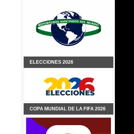
ELECCIONES 2026
COPA MUNDIAL DE LA FIFA 2026