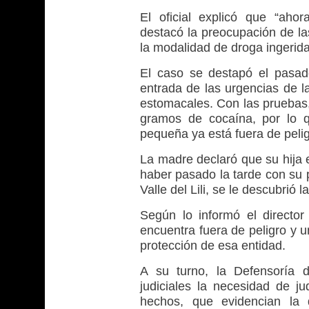
El oficial explicó que “aho
destacó la preocupación de la
la modalidad de droga ingerida
El caso se destapó el pasad
entrada de las urgencias de la 
estomacales. Con las pruebas,
gramos de cocaína, por lo q
pequeña ya está fuera de pelig
La madre declaró que su hija 
haber pasado la tarde con su p
Valle del Lili, se le descubrió
Según lo informó el director 
encuentra fuera de peligro y u
protección de esa entidad.
A su turno, la Defensoría d
judiciales la necesidad de ju
hechos, que evidencian la 