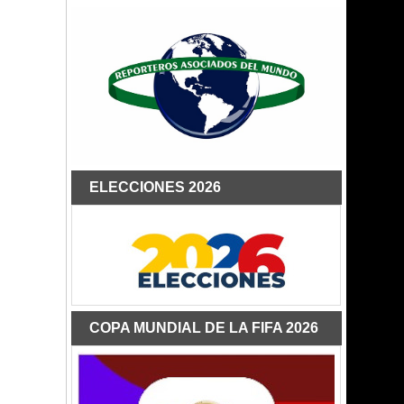
ELECCIONES 2026
COPA MUNDIAL DE LA FIFA 2026