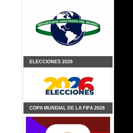
ELECCIONES 2026
COPA MUNDIAL DE LA FIFA 2026