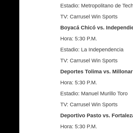
Estadio: Metropolitano de Tec
TV: Carrusel Win Sports
Boyacá Chicó vs. Independie
Hora: 5:30 P.M.
Estadio: La Independencia
TV: Carrusel Win Sports
Deportes Tolima vs. Millonar
Hora: 5:30 P.M.
Estadio: Manuel Murillo Toro
TV: Carrusel Win Sports
Deportivo Pasto vs. Fortalez
Hora: 5:30 P.M.