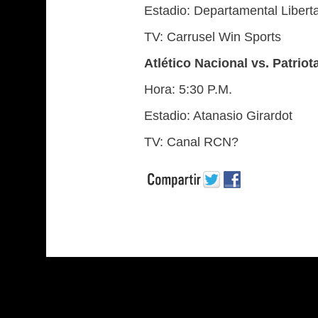
Estadio: Departamental Libert
TV: Carrusel Win Sports
Atlético Nacional vs. Patrio
Hora: 5:30 P.M.
Estadio: Atanasio Girardot
TV: Canal RCN?