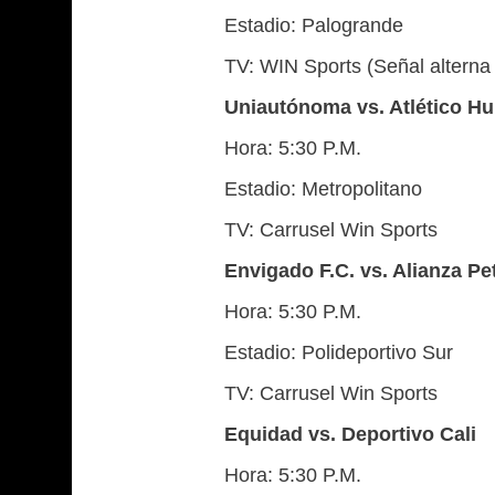
Estadio: Palogrande
TV: WIN Sports (Señal alterna
Uniautónoma vs. Atlético Hu
Hora: 5:30 P.M.
Estadio: Metropolitano
TV: Carrusel Win Sports
Envigado F.C. vs. Alianza Pe
Hora: 5:30 P.M.
Estadio: Polideportivo Sur
TV: Carrusel Win Sports
Equidad vs. Deportivo Cali
Hora: 5:30 P.M.