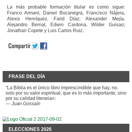
La más probable formación titular es como sigue:
Franco Armani; Daniel Bocanegra, Francisco Nájera,
Alexis Henríquez, Farid Díaz; Alexander Mejía,
Alejandro Bernal, Edwin Cardona, Wilder Guisao;
Jonathan Copete y Luis Carlos Ruiz.
FRASE DEL DÍA
“La Biblia es el único libro imprescindible que hay, no.
solo por su valor espiritual, que es lo más importante, sino
por su calidad literaria»:
—
Juan Gossaín
ELECCIONES 2026