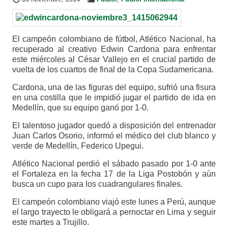
El campeón colombiano de fútbol, Atlético Nacional, ha
recuperado al creativo Edwin Cardona para enfrentar
este miércoles al César Vallejo en el crucial partido de
vuelta de los cuartos de final de la Copa Sudamericana.
Cardona, una de las figuras del equipo, sufrió una fisura
en una costilla que le impidió jugar el partido de ida en
Medellín, que su equipo ganó por 1-0.
El talentoso jugador quedó a disposición del entrenador
Juan Carlos Osorio, informó el médico del club blanco y
verde de Medellín, Federico Upegui.
Atlético Nacional perdió el sábado pasado por 1-0 ante
el Fortaleza en la fecha 17 de la Liga Postobón y aún
busca un cupo para los cuadrangulares finales.
El campeón colombiano viajó este lunes a Perú, aunque
el largo trayecto le obligará a pernoctar en Lima y seguir
este martes a Trujillo.