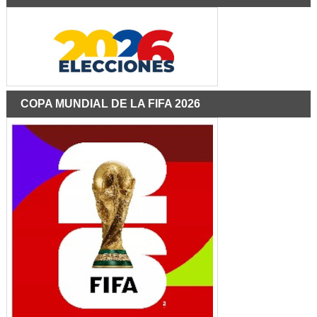
COPA MUNDIAL DE LA FIFA 2026