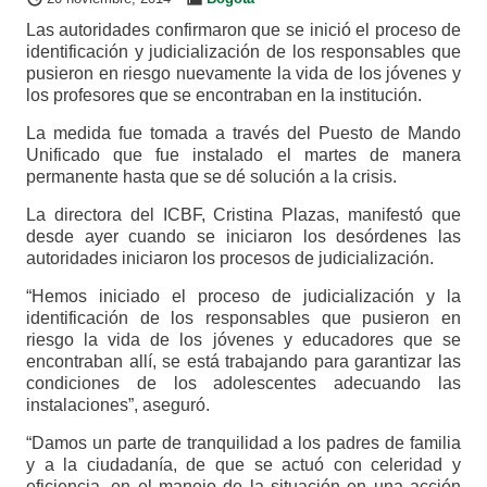
Las autoridades confirmaron que se inició el proceso de
identificación y judicialización de los responsables que
pusieron en riesgo nuevamente la vida de los jóvenes y
los profesores que se encontraban en la institución.
La medida fue tomada a través del Puesto de Mando
Unificado que fue instalado el martes de manera
permanente hasta que se dé solución a la crisis.
La directora del ICBF, Cristina Plazas, manifestó que
desde ayer cuando se iniciaron los desórdenes las
autoridades iniciaron los procesos de judicialización.
“Hemos iniciado el proceso de judicialización y la
identificación de los responsables que pusieron en
riesgo la vida de los jóvenes y educadores que se
encontraban allí, se está trabajando para garantizar las
condiciones de los adolescentes adecuando las
instalaciones”, aseguró.
“Damos un parte de tranquilidad a los padres de familia
y a la ciudadanía, de que se actuó con celeridad y
eficiencia, en el manejo de la situación en una acción