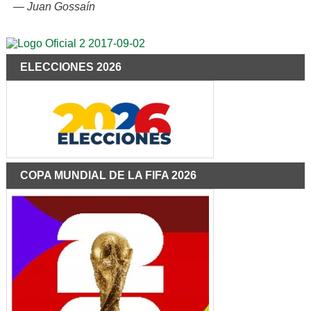
—
Juan Gossaín
ELECCIONES 2026
COPA MUNDIAL DE LA FIFA 2026