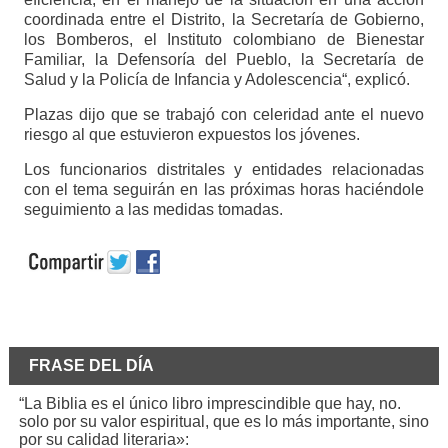
coordinada entre el Distrito, la Secretaría de Gobierno,
los Bomberos, el Instituto colombiano de Bienestar
Familiar, la Defensoría del Pueblo, la Secretaría de
Salud y la Policía de Infancia y Adolescencia“, explicó.
Plazas dijo que se trabajó con celeridad ante el nuevo
riesgo al que estuvieron expuestos los jóvenes.
Los funcionarios distritales y entidades relacionadas
con el tema seguirán en las próximas horas haciéndole
seguimiento a las medidas tomadas.
FRASE DEL DÍA
“La Biblia es el único libro imprescindible que hay, no.
solo por su valor espiritual, que es lo más importante, sino
por su calidad literaria»: