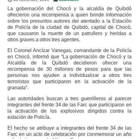
La gobernación del Chocó y la alcaldía de Quibdó
ofrecieron una recompensa a quien brinde información
sobre los presuntos autores del atentado a la Estación
de Policía de la ciudad de Quibdó, capital de Chocó,
que causaron la muerte de un patrullero y heridas a
otros graves a otros tres agentes.
El Coronel Ancízar Vanegas, comandante de la Policía
en Chocó, informó que “La gobernación de Chocó y la
Alcaldía de la Quibdó decidieron ofrecer una
recompensa de 30 millones de pesos para que las
personas nos ayuden a individualizar a otros tres
terroristas que participaron en la activación de la
granada”.
Las autoridades buscan a tres guerrilleros al parecer
integrantes del frente 34 de las Farc que participaron en
la activación de los explosivos dirigidos contra la
estación de Policía.
El hecho se atribuye a integrantes del frente 34 de las
Farc en un acto de celebración por conmemorar un año