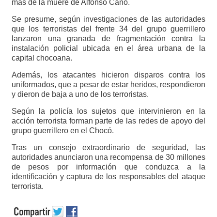
más de la muere de Alfonso Cano.
Se presume, según investigaciones de las autoridades
que los terroristas del frente 34 del grupo guerrillero
lanzaron una granada de fragmentación contra la
instalación policial ubicada en el área urbana de la
capital chocoana.
Además, los atacantes hicieron disparos contra los
uniformados, que a pesar de estar heridos, respondieron
y dieron de baja a uno de los terroristas.
Según la policía los sujetos que intervinieron en la
acción terrorista forman parte de las redes de apoyo del
grupo guerrillero en el Chocó.
Tras un consejo extraordinario de seguridad, las
autoridades anunciaron una recompensa de 30 millones
de pesos por información que conduzca a la
identificación y captura de los responsables del ataque
terrorista.