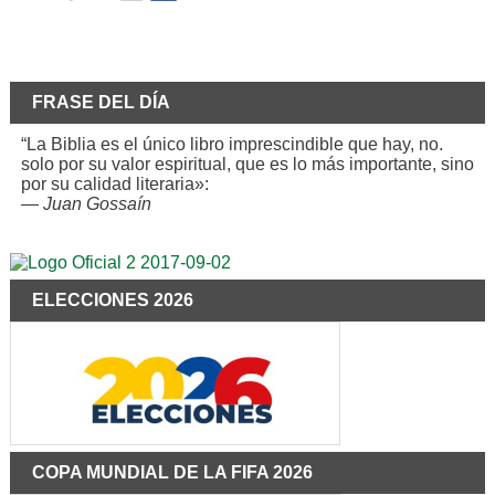
FRASE DEL DÍA
“La Biblia es el único libro imprescindible que hay, no.
solo por su valor espiritual, que es lo más importante, sino
por su calidad literaria»:
—
Juan Gossaín
ELECCIONES 2026
COPA MUNDIAL DE LA FIFA 2026