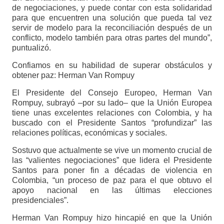
de negociaciones, y puede contar con esta solidaridad
para que encuentren una solución que pueda tal vez
servir de modelo para la reconciliación después de un
conflicto, modelo también para otras partes del mundo”,
puntualizó.
Confiamos en su habilidad de superar obstáculos y
obtener paz: Herman Van Rompuy
El Presidente del Consejo Europeo, Herman Van
Rompuy, subrayó –por su lado– que la Unión Europea
tiene unas excelentes relaciones con Colombia, y ha
buscado con el Presidente Santos “profundizar” las
relaciones políticas, económicas y sociales.
Sostuvo que actualmente se vive un momento crucial de
las “valientes negociaciones” que lidera el Presidente
Santos para poner fin a décadas de violencia en
Colombia, “un proceso de paz para el que obtuvo el
apoyo nacional en las últimas elecciones
presidenciales”.
Herman Van Rompuy hizo hincapié en que la Unión