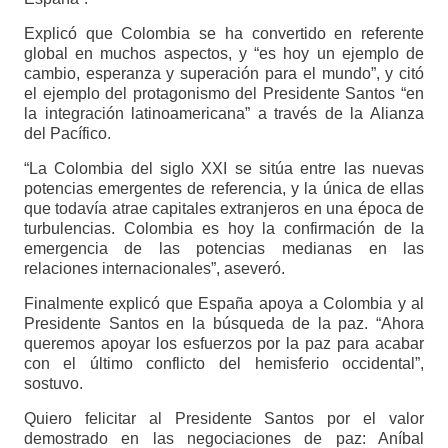
Explicó que Colombia se ha convertido en referente
global en muchos aspectos, y “es hoy un ejemplo de
cambio, esperanza y superación para el mundo”, y citó
el ejemplo del protagonismo del Presidente Santos “en
la integración latinoamericana” a través de la Alianza
del Pacífico.
“La Colombia del siglo XXI se sitúa entre las nuevas
potencias emergentes de referencia, y la única de ellas
que todavía atrae capitales extranjeros en una época de
turbulencias. Colombia es hoy la confirmación de la
emergencia de las potencias medianas en las
relaciones internacionales”, aseveró.
Finalmente explicó que España apoya a Colombia y al
Presidente Santos en la búsqueda de la paz. “Ahora
queremos apoyar los esfuerzos por la paz para acabar
con el último conflicto del hemisferio occidental”,
sostuvo.
Quiero felicitar al Presidente Santos por el valor
demostrado en las negociaciones de paz: Aníbal