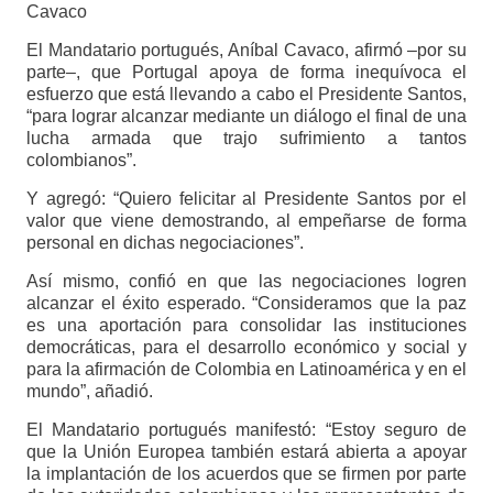
Cavaco
El Mandatario portugués, Aníbal Cavaco, afirmó –por su
parte–, que Portugal apoya de forma inequívoca el
esfuerzo que está llevando a cabo el Presidente Santos,
“para lograr alcanzar mediante un diálogo el final de una
lucha armada que trajo sufrimiento a tantos
colombianos”.
Y agregó: “Quiero felicitar al Presidente Santos por el
valor que viene demostrando, al empeñarse de forma
personal en dichas negociaciones”.
Así mismo, confió en que las negociaciones logren
alcanzar el éxito esperado. “Consideramos que la paz
es una aportación para consolidar las instituciones
democráticas, para el desarrollo económico y social y
para la afirmación de Colombia en Latinoamérica y en el
mundo”, añadió.
El Mandatario portugués manifestó: “Estoy seguro de
que la Unión Europea también estará abierta a apoyar
la implantación de los acuerdos que se firmen por parte