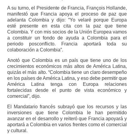
A su turno, el Presidente de Francia, François Hollande,
manifestó que Francia apoya el proceso de paz que
adelanta Colombia y dijo: “Yo velaré porque Europa
esté presente en esta cita con la paz que tiene
Colombia. Y con mis socios de la Unión Europea vamos
a constituir un fondo de ayuda a Colombia para el
periodo posconflicto. Francia aportará toda su
colaboración a Colombia”.
Anotó que Colombia es un país que tiene uno de los
crecimientos económicos más altos de América Latina,
quizás el más alto. “Colombia tiene un claro desempeño
en los países de América Latina, y eso debe permitir que
América Latina tenga con Europa relaciones
fortalecidas desde el punto de vista económico y
comercial”, dijo.
El Mandatario francés subrayó que los recursos y las
inversiones que tiene Colombia le han permitido
avanzar en el desarrollo y reiteró que Francia apoyará y
aportará a Colombia en varios frentes como el comercial
y cultural.