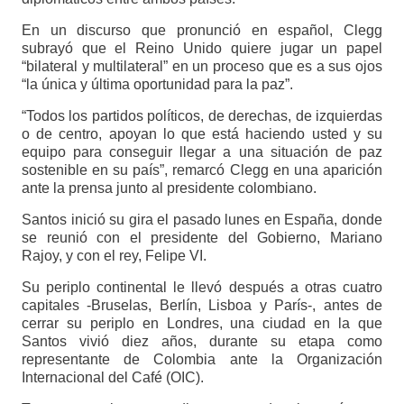
En un discurso que pronunció en español, Clegg
subrayó que el Reino Unido quiere jugar un papel
“bilateral y multilateral” en un proceso que es a sus ojos
“la única y última oportunidad para la paz”.
“Todos los partidos políticos, de derechas, de izquierdas
o de centro, apoyan lo que está haciendo usted y su
equipo para conseguir llegar a una situación de paz
sostenible en su país”, remarcó Clegg en una aparición
ante la prensa junto al presidente colombiano.
Santos inició su gira el pasado lunes en España, donde
se reunió con el presidente del Gobierno, Mariano
Rajoy, y con el rey, Felipe VI.
Su periplo continental le llevó después a otras cuatro
capitales -Bruselas, Berlín, Lisboa y París-, antes de
cerrar su periplo en Londres, una ciudad en la que
Santos vivió diez años, durante su etapa como
representante de Colombia ante la Organización
Internacional del Café (OIC).