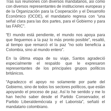
Tras sus reuniones con diversos mandatarios, así como
con diversos representantes de instituciones europeas y
de la Organización para la Cooperación y el Desarrollo
Económico (OCDE), el mandatario regresa con “una
señal clara para las dos partes, para el Gobierno y para
las FARC”.
“El mundo está pendiente, el mundo nos apoya para
que lleguemos a la paz lo más pronto posible”, resaltó,
al tiempo que remarcó el la paz “no solo beneficia a
Colombia, sino al mundo entero”.
En la última etapa de su viaje, Santos agradeció
especialmente el respaldo que le expresaron
representantes de los principales grupos políticos
británicos.
“Agradezco el apoyo no solamente por parte del
Gobierno, sino de todos los sectores políticos, que están
apoyando el proceso de paz. Así lo he sentido y me lo
han hecho saber desde el Partido Conservador, el
Partido Liberaldemócrata y el Laborista”, señaló el
mandatario colombiano.