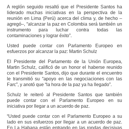
A reglón seguido resaltó que el Presidente Santos ha
liderado muchas iniciativas en la perspectiva de la
reunión en Lima (Perú) acerca del clima y, de hecho –
agregó–, “alcanzar la paz en Colombia será también un
instrumento para luchar contra todas las
contaminaciones y lograr éxito”.
Usted puede contar con Parlamento Europeo en
esfuerzos por alcanzar la paz: Martin Schulz
El Presidente del Parlamento de la Unión Europea,
Martin Schulz, calificó de un honor el haberse reunido
con el Presidente Santos, dijo que durante el encuentro
le transmitió su “apoyo en las negociaciones con las
Farc”, y anotó que “la hora de la paz ya ha llegado”.
Schulz le reiteró al Presidente Santos que también
puede contar con el Parlamento Europeo en su
iniciativa por llegar a un acuerdo de paz.
“Usted puede contar con el Parlamento Europeo a su
lado en sus esfuerzos por llegar a un acuerdo de paz.
En La Habana están entrando en las rondas decisivas