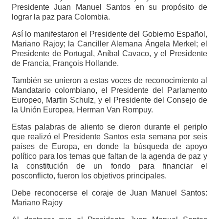
Presidente Juan Manuel Santos en su propósito de
lograr la paz para Colombia.
Así lo manifestaron el Presidente del Gobierno Español,
Mariano Rajoy; la Canciller Alemana Ángela Merkel; el
Presidente de Portugal, Aníbal Cavaco, y el Presidente
de Francia, François Hollande.
También se unieron a estas voces de reconocimiento al
Mandatario colombiano, el Presidente del Parlamento
Europeo, Martin Schulz, y el Presidente del Consejo de
la Unión Europea, Herman Van Rompuy.
Estas palabras de aliento se dieron durante el periplo
que realizó el Presidente Santos esta semana por seis
países de Europa, en donde la búsqueda de apoyo
político para los temas que faltan de la agenda de paz y
la constitución de un fondo para financiar el
posconflicto, fueron los objetivos principales.
Debe reconocerse el coraje de Juan Manuel Santos:
Mariano Rajoy