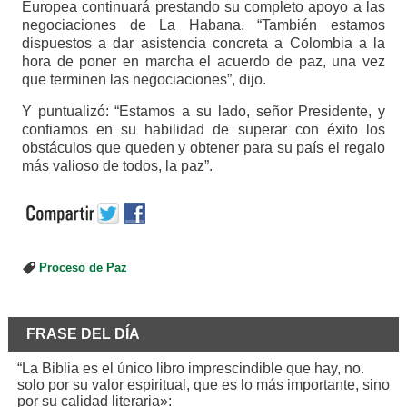
Europea continuará prestando su completo apoyo a las
negociaciones de La Habana. “También estamos
dispuestos a dar asistencia concreta a Colombia a la
hora de poner en marcha el acuerdo de paz, una vez
que terminen las negociaciones”, dijo.
Y puntualizó: “Estamos a su lado, señor Presidente, y
confiamos en su habilidad de superar con éxito los
obstáculos que queden y obtener para su país el regalo
más valioso de todos, la paz”.
Proceso de Paz
FRASE DEL DÍA
“La Biblia es el único libro imprescindible que hay, no.
solo por su valor espiritual, que es lo más importante, sino
por su calidad literaria»: