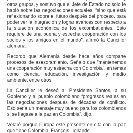
otros grupos, y sostuvo que el Jefe de Estado no solo le
habló sobre las negociaciones actuales, “sino que está
reflexionando sobre el futuro después del proceso, para
poder ver la integración y lograr avances con respecto a
la situación económica de los excombatientes. Esto
requiere de una buena y estrecha cooperación con los
socios y los amigos en el mundo”, afirmó la Canciller
alemana.
Recordó que Alemania desde hace años comparte
procesos de asesoramiento. Señaló que “mantenemos
una cooperación muy estrecha con Colombia”, en temas
como ciencia, educación, investigación y medio
ambiente, entre otros.
La Canciller le deseó al Presidente Santos, a su
Gobierno y al pueblo colombiano “progresos reales en
las negociaciones después de décadas de conflicto.
Eso sería un mensaje muy bueno para los colombianos
si se llegase a la paz en Colombia”, dijo.
Velaré porque Europa esté presente en cita con la paz
que tiene Colombia: François Hollande