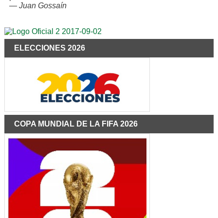
—
Juan Gossaín
ELECCIONES 2026
COPA MUNDIAL DE LA FIFA 2026