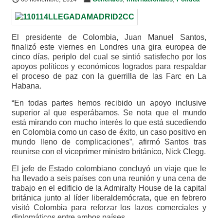
El presidente de Colombia, Juan Manuel Santos,
finalizó este viernes en Londres una gira europea de
cinco días, periplo del cual se sintió satisfecho por los
apoyos políticos y económicos logrados para respaldar
el proceso de paz con la guerrilla de las Farc en La
Habana.
“En todas partes hemos recibido un apoyo inclusive
superior al que esperábamos. Se nota que el mundo
está mirando con mucho interés lo que está sucediendo
en Colombia como un caso de éxito, un caso positivo en
mundo lleno de complicaciones”, afirmó Santos tras
reunirse con el viceprimer ministro británico, Nick Clegg.
El jefe de Estado colombiano concluyó un viaje que le
ha llevado a seis países con una reunión y una cena de
trabajo en el edificio de la Admiralty House de la capital
británica junto al líder liberaldemócrata, que en febrero
visitó Colombia para reforzar los lazos comerciales y
diplomáticos entre ambos países.