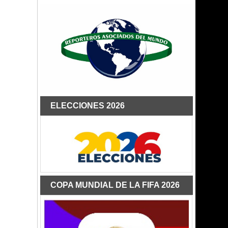
ELECCIONES 2026
COPA MUNDIAL DE LA FIFA 2026