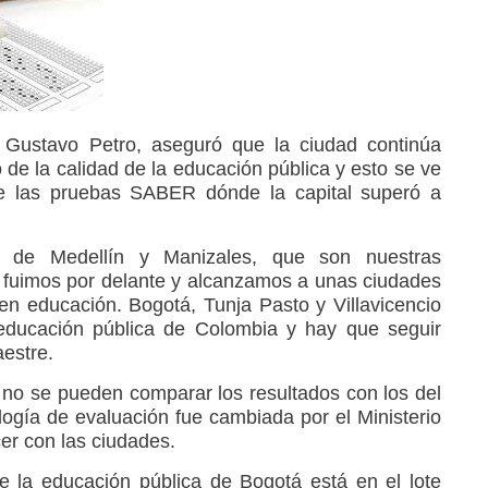
 Gustavo Petro, aseguró que la ciudad continúa
de la calidad de la educación pública y esto se ve
 de las pruebas SABER dónde la capital superó a
 de Medellín y Manizales, que son nuestras
 fuimos por delante y alcanzamos a unas ciudades
n educación. Bogotá, Tunja Pasto y Villavicencio
 educación pública de Colombia y hay que seguir
estre.
no se pueden comparar los resultados con los del
gía de evaluación fue cambiada por el Ministerio
er con las ciudades.
 la educación pública de Bogotá está en el lote