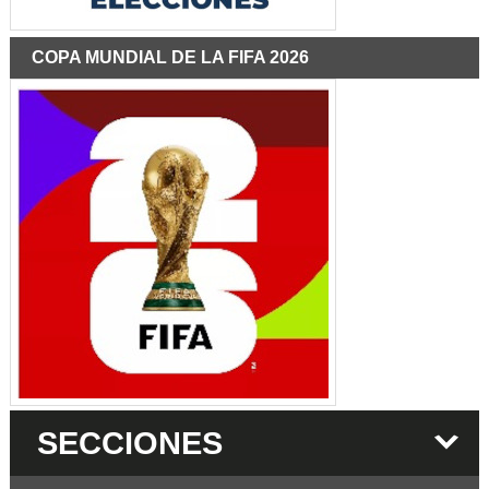
COPA MUNDIAL DE LA FIFA 2026
SECCIONES