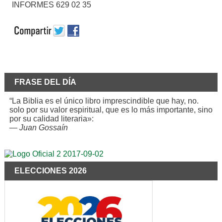
INFORMES 629 02 35
FRASE DEL DÍA
“La Biblia es el único libro imprescindible que hay, no.
solo por su valor espiritual, que es lo más importante, sino
por su calidad literaria»:
—
Juan Gossaín
ELECCIONES 2026