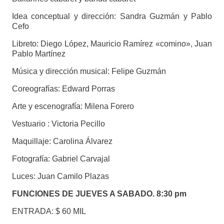
Idea conceptual y dirección: Sandra Guzmán y Pablo
Cefo
Libreto: Diego López, Mauricio Ramírez «comino», Juan
Pablo Martínez
Música y dirección musical: Felipe Guzmán
Coreografías: Edward Porras
Arte y escenografía: Milena Forero
Vestuario : Victoria Pecillo
Maquillaje: Carolina Álvarez
Fotografía: Gabriel Carvajal
Luces: Juan Camilo Plazas
FUNCIONES DE JUEVES A SABADO. 8:30 pm
ENTRADA: $ 60 MIL