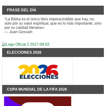
FRASE DEL DÍA
“La Biblia es el único libro imprescindible que hay, no.
solo por su valor espiritual, que es lo más importante, sino
por su calidad literaria»:
—
Juan Gossaín
ELECCIONES 2026
COPA MUNDIAL DE LA FIFA 2026