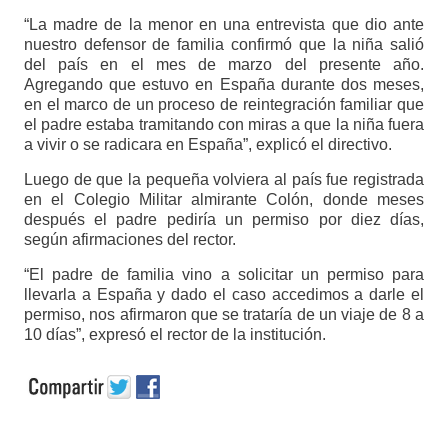
“La madre de la menor en una entrevista que dio ante
nuestro defensor de familia confirmó que la niña salió
del país en el mes de marzo del presente año.
Agregando que estuvo en España durante dos meses,
en el marco de un proceso de reintegración familiar que
el padre estaba tramitando con miras a que la niña fuera
a vivir o se radicara en España”, explicó el directivo.
Luego de que la pequeña volviera al país fue registrada
en el Colegio Militar almirante Colón, donde meses
después el padre pediría un permiso por diez días,
según afirmaciones del rector.
“El padre de familia vino a solicitar un permiso para
llevarla a España y dado el caso accedimos a darle el
permiso, nos afirmaron que se trataría de un viaje de 8 a
10 días”, expresó el rector de la institución.