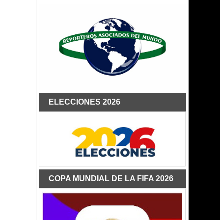
ELECCIONES 2026
COPA MUNDIAL DE LA FIFA 2026