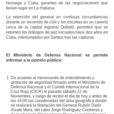
Noruega y Cuba, garantes de las negociaciones que
tienen lugar en La Habana.
La retención del general en confusas circunstancias
durante un recorrido de civil y sin escoltas en un caserío
cerca de la capital regional Quibdó, permitirá que se
retomen los diálogos de paz iniciados hace dos años en
Cuba, interrumpidos por Santos tras las capturas.
El Ministerio de Defensa Nacional se permite
informar a la opinión pública:
De acuerdo al memorando de entendimiento y
protocolo de seguridad firmado entre el Ministerio de
Defensa Nacional y el Comité Internacional de la
Cruz Roja (CICR) el pasado sábado 22 de
Noviembre, y luego de recibir el día de hoy y antes de
las 16:00 las coordenadas del área geográfica donde
se realizará la liberación del General Rubén Darío
Alzate Mora, del cabo Jorge Rodríguez Contreras y