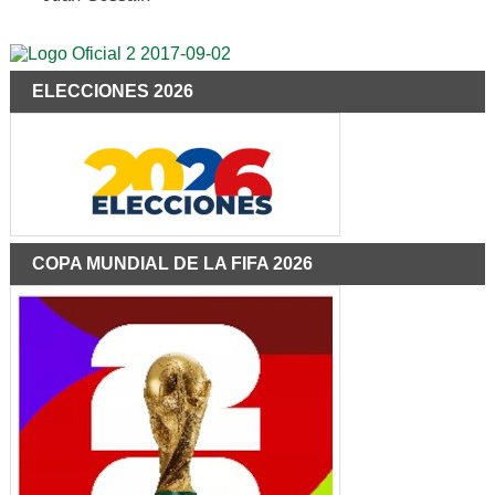
ELECCIONES 2026
COPA MUNDIAL DE LA FIFA 2026