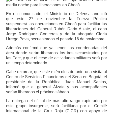
En un comunicado, el Ministerio de Defensa anunció
que este 27 de noviembre la Fuerza Pública
suspenderá las operaciones en Chocó para facilitar las
liberaciones del General Rubén Darío Alzate, el cabo
Jorge Rodríguez Contreras y de la abogada Gloria
Urrego Pava, secuestrados el pasado 16 de noviembre.
Además confirmó que ya tienen las coordenadas del
área donde serán liberados los tres secuestrados por
las Farc, y que el cese de actividades militares será por
un tiempo determinado.
Cabe recordar, que este miércoles durante una visita al
Centro de Servicios Financieros del Sena en Bogotá, el
presidente de la República, Juan Manuel Santos,
informó que el general Álzate y sus acompañantes
serían liberados el próximo sábado.
La entrega del oficial de más alto rango capturado por
este grupo insurgente, será facilitada por el Comité
Internacional de la Cruz Roja (CICR) con apoyo de