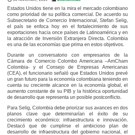
Estados Unidos tiene en la mira el mercado colombiano
como prioridad de su política comercial. De acuerdo su
Subsecretario de Comercio Internacional, Stefan Selig,
el país se enfoca hoy en el fortalecimiento de sus
exportaciones hacia once países de Latinoamérica y en
la atracción de Inversión Extranjera Directa. Colombia
es una de las economías que prima en estos objetivos.
Durante un conversatorio con empresarios de la
Cámara de Comercio Colombo Americana –AmCham
Colombia- y el Consejo de Empresas Americanas
(CEA), el funcionario señaló que Estados Unidos prevé
un gran futuro para la economía colombiana teniendo en
cuenta su creciente alcance en la economía global, el
aumento constante de su PIB y la histórica oportunidad
de desarrollo que representa un posible postconflicto.
Para Selig, Colombia debe priorizar sus avances en dos
planos clave que determinarían el éxito de su
crecimiento económico: infraestructura e innovación.
Destacó que de cumplirse el ambicioso plan de
desarrollo de infraestructura del gobierno nacional, el