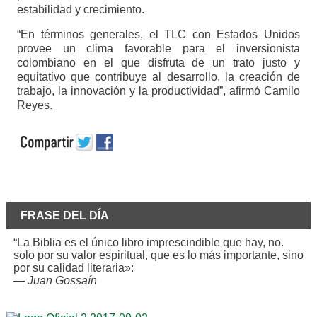
estabilidad y crecimiento.
“En términos generales, el TLC con Estados Unidos
provee un clima favorable para el inversionista
colombiano en el que disfruta de un trato justo y
equitativo que contribuye al desarrollo, la creación de
trabajo, la innovación y la productividad”, afirmó Camilo
Reyes.
FRASE DEL DÍA
“La Biblia es el único libro imprescindible que hay, no.
solo por su valor espiritual, que es lo más importante, sino
por su calidad literaria»:
—
Juan Gossaín