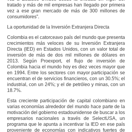
tratado y más de mil empresas han llegado por primera
vez a ese gran mercado de más de 300 millones de
consumidores”.
La oportunidad de la Inversión Extranjera Directa
Colombia es el catorceavo país del mundo que presenta
crecimientos más veloces de su Inversión Extranjera
Directa (IED) en Estados Unidos, con un valor total de
inversión de más de dos mil millones de dólares en
2013. Según Proexport, el flujo de inversión de
Colombia hacia el mundo hoy es diez veces mayor que
en 1994. Entre los sectores con mayor participación se
encuentran el de servicios financieros, con un 30.5%; el
industrial, con un 24%; y el de petróleo y minas, con un
18.7%.
Esta creciente participación de capital colombiano en
varias economías alrededor del mundo hace parte de la
motivación del gobierno estadounidense de buscar a los
empresarios nacionales a través de SelectUSA, un
programa que le apunta a incentivar la IED en ese país
proveniente de economías con indicativos fuertes de