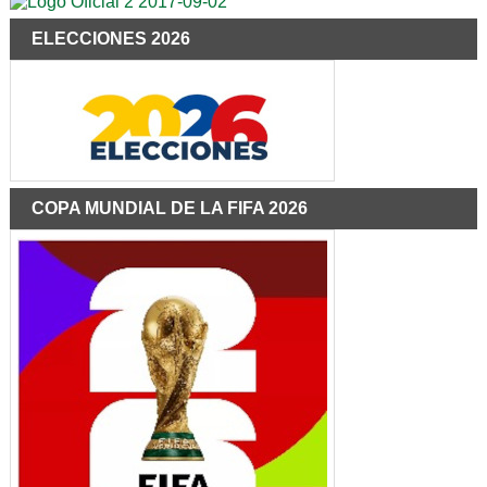
ELECCIONES 2026
COPA MUNDIAL DE LA FIFA 2026