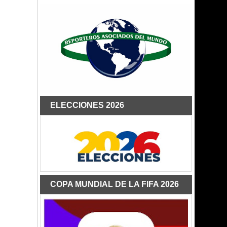
ELECCIONES 2026
COPA MUNDIAL DE LA FIFA 2026