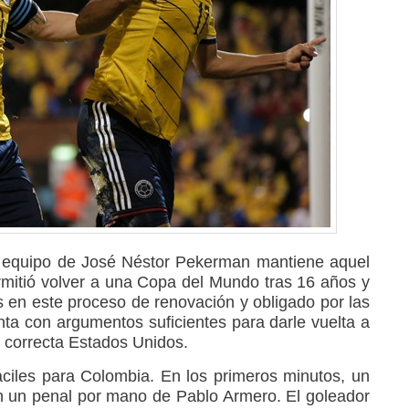
l equipo de José Néstor Pekerman mantiene aquel
ermitió volver a una Copa del Mundo tras 16 años y
 en este proceso de renovación y obligado por las
enta con argumentos suficientes para darle vuelta a
 correcta Estados Unidos.
ciles para Colombia. En los primeros minutos, un
en un penal por mano de Pablo Armero. El goleador