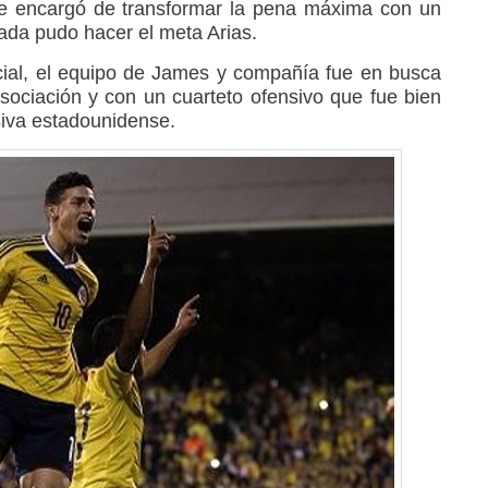
se encargó de transformar la pena máxima con un
ada pudo hacer el meta Arias.
ial, el equipo de James y compañía fue en busca
sociación y con un cuarteto ofensivo que fue bien
siva estadounidense.