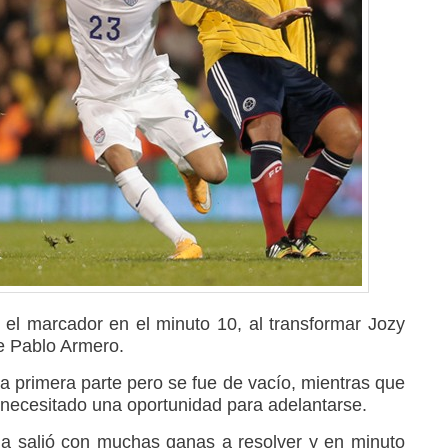
el marcador en el minuto 10, al transformar Jozy
e Pablo Armero.
a primera parte pero se fue de vacío, mientras que
necesitado una oportunidad para adelantarse.
a salió con muchas ganas a resolver y en minuto