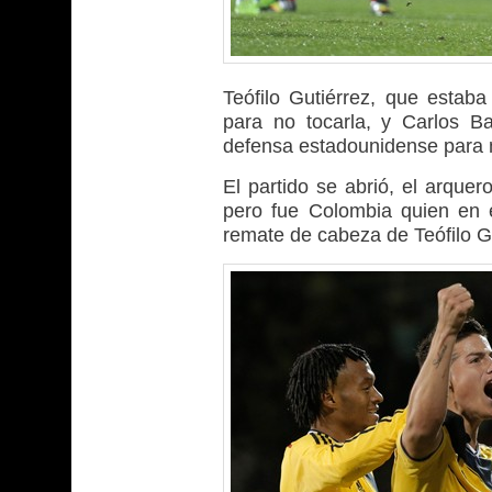
Teófilo Gutiérrez, que estaba
para no tocarla, y Carlos B
defensa estadounidense para 
El partido se abrió, el arqu
pero fue Colombia quien en el
remate de cabeza de Teófilo G