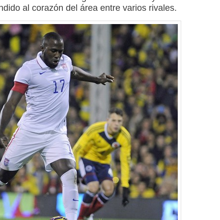
dido al corazón del área entre varios rivales.