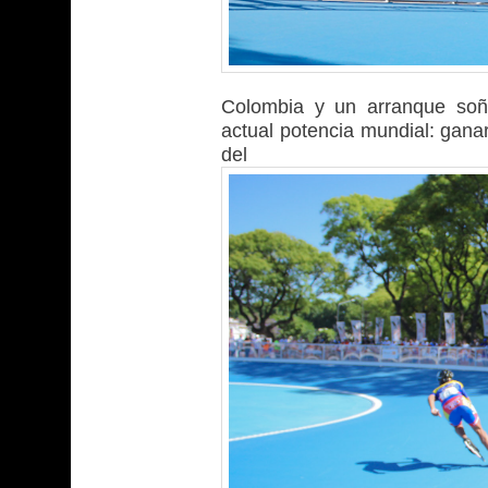
Colombia y un arranque soñ
actual potencia mundial: ganar
del 