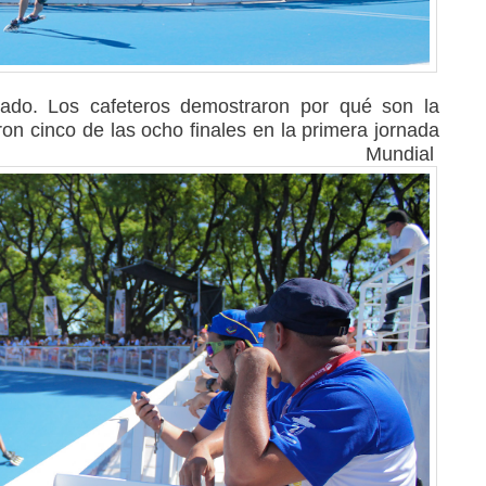
ado. Los cafeteros demostraron por qué son la
on cinco de las ocho finales en la primera jornada
Mundial