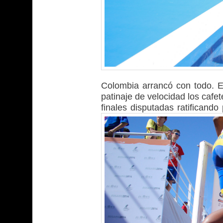
Colombia arrancó con todo. 
patinaje de velocidad los caf
finales disputadas ratifican