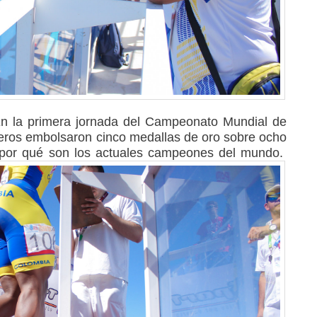
En la primera jornada del Campeonato Mundial de
eteros embolsaron cinco medallas de oro sobre ocho
do por qué son los actuales campeones del mundo.