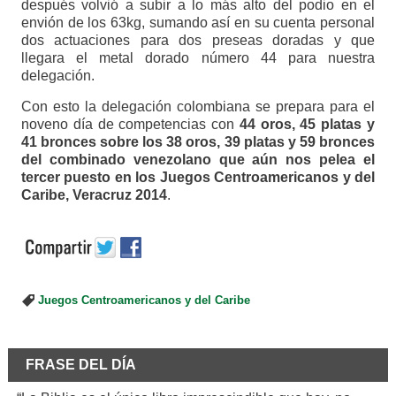
después volvió a subir a lo más alto del podio en el
envión de los 63kg, sumando así en su cuenta personal
dos actuaciones para dos preseas doradas y que
llegara el metal dorado número 44 para nuestra
delegación.
Con esto la delegación colombiana se prepara para el
noveno día de competencias con
44 oros, 45 platas y
41 bronces sobre los 38 oros, 39 platas y 59 bronces
del combinado venezolano que aún nos pelea el
tercer puesto en los Juegos Centroamericanos y del
Caribe, Veracruz 2014
.
Juegos Centroamericanos y del Caribe
FRASE DEL DÍA