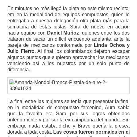
En minutos no más llegó la plata en este mismo recinto,
era en la modalidad de equipos compuestos, quien le
entregaba a nuestra delegación otra plata más para la
sumatoria de estas justas. Sara de nuevo en acción
hacia equipo con
Daniel Muñoz
, quienes entre los dos
trataron de sacar un difícil encuentro adelante, ante la
pareja de mexicanos conformada por
Linda Ochoa y
Julio Fierro
. Al final los colombianos dejaron escapar
algunos puntos que supieron aprovechar los mexicanos
venciendo así a los nuestros por un solo punto de
diferencia.
La final entre las mujeres se tenía que presentar la final
en la modalidad de compuesto femenino, Aura sabía
que la favorita era Sara por sus logros obtenidos
anteriormente y por ser la ex campeona del mundo. Sin
embargo nada estaba dicho y Bravo quería la presea
dorada a toda costa.
Las cosas fueron normales en el