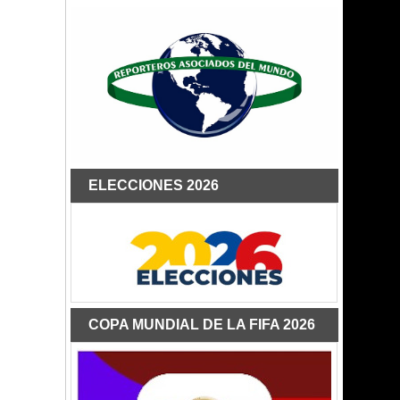
ELECCIONES 2026
COPA MUNDIAL DE LA FIFA 2026