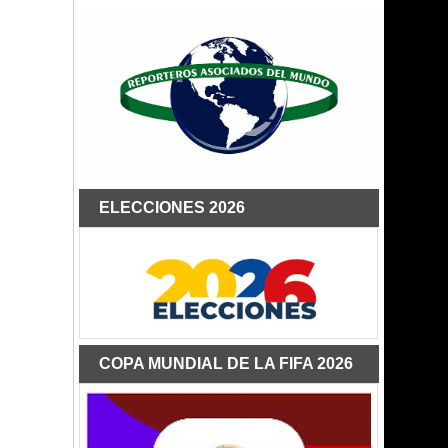
ELECCIONES 2026
COPA MUNDIAL DE LA FIFA 2026