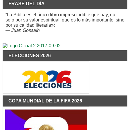
FRASE DEL DÍA
“La Biblia es el único libro imprescindible que hay, no.
solo por su valor espiritual, que es lo más importante, sino
por su calidad literaria»:
—
Juan Gossaín
ELECCIONES 2026
COPA MUNDIAL DE LA FIFA 2026