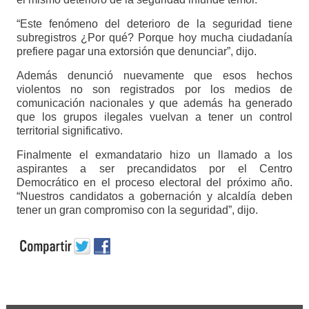
“Este fenómeno del deterioro de la seguridad tiene
subregistros ¿Por qué? Porque hoy mucha ciudadanía
prefiere pagar una extorsión que denunciar”, dijo.
Además denunció nuevamente que esos hechos
violentos no son registrados por los medios de
comunicación nacionales y que además ha generado
que los grupos ilegales vuelvan a tener un control
territorial significativo.
Finalmente el exmandatario hizo un llamado a los
aspirantes a ser precandidatos por el Centro
Democrático en el proceso electoral del próximo año.
“Nuestros candidatos a gobernación y alcaldía deben
tener un gran compromiso con la seguridad”, dijo.