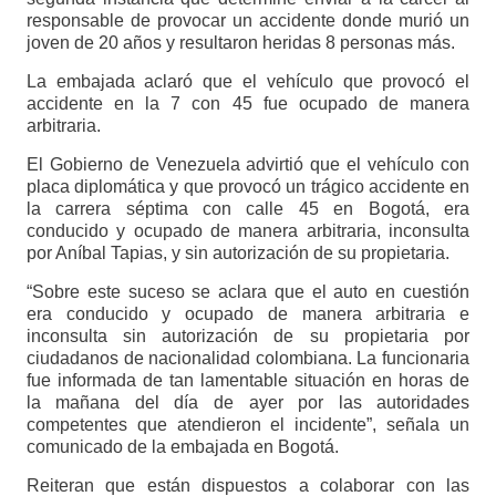
responsable de provocar un accidente donde murió un
joven de 20 años y resultaron heridas 8 personas más.
La embajada aclaró que el vehículo que provocó el
accidente en la 7 con 45 fue ocupado de manera
arbitraria.
El Gobierno de Venezuela advirtió que el vehículo con
placa diplomática y que provocó un trágico accidente en
la carrera séptima con calle 45 en Bogotá, era
conducido y ocupado de manera arbitraria, inconsulta
por Aníbal Tapias, y sin autorización de su propietaria.
“Sobre este suceso se aclara que el auto en cuestión
era conducido y ocupado de manera arbitraria e
inconsulta sin autorización de su propietaria por
ciudadanos de nacionalidad colombiana. La funcionaria
fue informada de tan lamentable situación en horas de
la mañana del día de ayer por las autoridades
competentes que atendieron el incidente”, señala un
comunicado de la embajada en Bogotá.
Reiteran que están dispuestos a colaborar con las