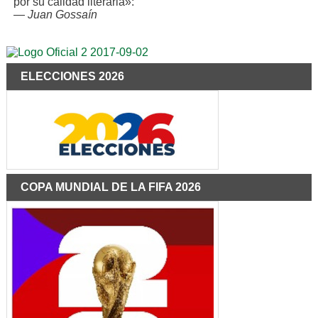
por su calidad literaria»:
—
Juan Gossaín
ELECCIONES 2026
COPA MUNDIAL DE LA FIFA 2026