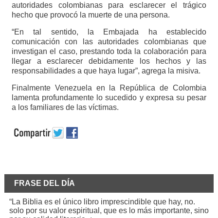
autoridades colombianas para esclarecer el trágico
hecho que provocó la muerte de una persona.
“En tal sentido, la Embajada ha establecido
comunicación con las autoridades colombianas que
investigan el caso, prestando toda la colaboración para
llegar a esclarecer debidamente los hechos y las
responsabilidades a que haya lugar”, agrega la misiva.
Finalmente Venezuela en la República de Colombia
lamenta profundamente lo sucedido y expresa su pesar
a los familiares de las víctimas.
FRASE DEL DÍA
“La Biblia es el único libro imprescindible que hay, no.
solo por su valor espiritual, que es lo más importante, sino