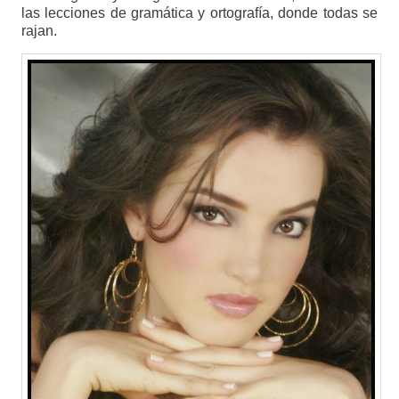
las lecciones de gramática y ortografía, donde todas se
rajan.