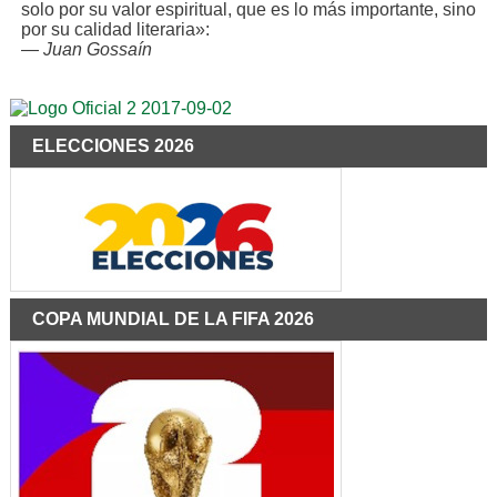
solo por su valor espiritual, que es lo más importante, sino
por su calidad literaria»:
—
Juan Gossaín
ELECCIONES 2026
COPA MUNDIAL DE LA FIFA 2026