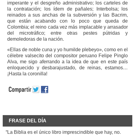
imperante y el desgreño administrativo; los carteles de
la contratación; los ídem de pañales; Interbolsa; los
reinados a sus anchas de la subversión y las Bacrim,
que están acabando con lo poco que queda de
Colombia; el reino cada vez más implacable y arrasador
del microtráfico; entre otras pestes pútridas y
demoledoras de la nación.
«Ellas de noble cuna y yo humilde plebeyo», como en el
célebre valsecito del compositor peruano Felipe Pinglo
Alva, me sigo aferrando a la idea de que en este país
enloquecido y desbarajustado, de reinas, estamos…
¡Hasta la coronilla!
FRASE DEL DÍA
“La Biblia es el único libro imprescindible que hay, no.