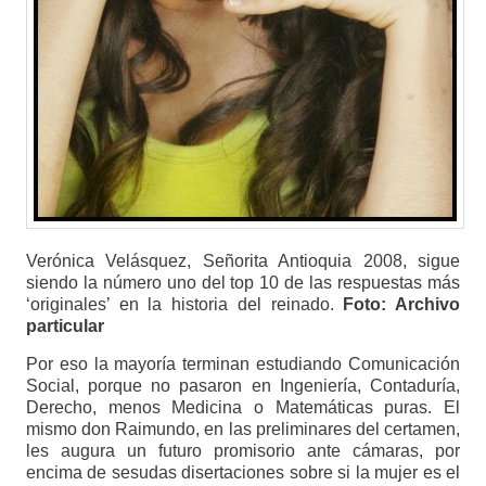
Verónica Velásquez, Señorita Antioquia 2008, sigue
siendo la número uno del top 10 de las respuestas más
‘originales’ en la historia del reinado.
Foto: Archivo
particular
Por eso la mayoría terminan estudiando Comunicación
Social, porque no pasaron en Ingeniería, Contaduría,
Derecho, menos Medicina o Matemáticas puras. El
mismo don Raimundo, en las preliminares del certamen,
les augura un futuro promisorio ante cámaras, por
encima de sesudas disertaciones sobre si la mujer es el