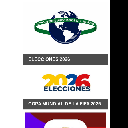
ELECCIONES 2026
COPA MUNDIAL DE LA FIFA 2026