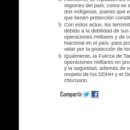
regiones del país, como es 
dos indígenas, puesto que e
que tienen protección consti
Con estos actos, los terrori
debido a la debilidad de sus
operaciones militares y de con
Nacional en el país, para p
velar por la protección de l
Igualmente, la Fuerza de Tar
operaciones militares en pro 
y la seguridad, además de ve
respeto de los DDHH y el De
chocoano.