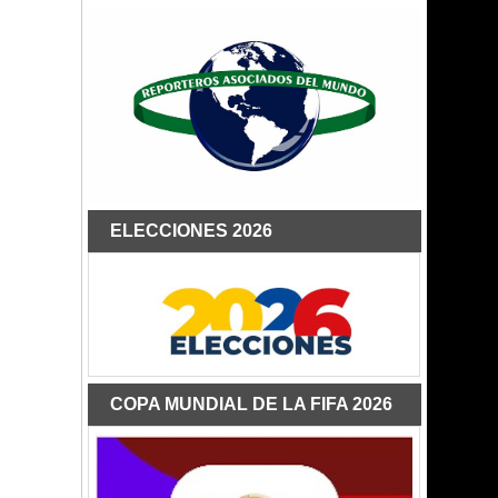
ELECCIONES 2026
COPA MUNDIAL DE LA FIFA 2026