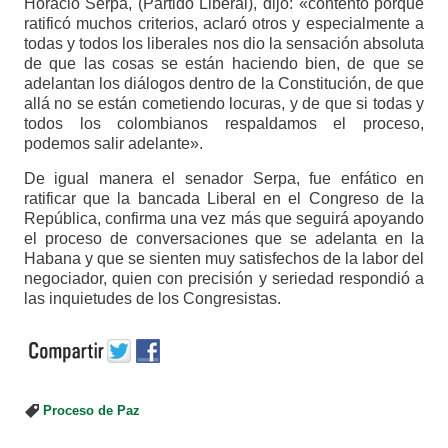
Horacio Serpa, (Partido Liberal), dijo: «contento porque
ratificó muchos criterios, aclaró otros y especialmente a
todas y todos los liberales nos dio la sensación absoluta
de que las cosas se están haciendo bien, de que se
adelantan los diálogos dentro de la Constitución, de que
allá no se están cometiendo locuras, y de que si todas y
todos los colombianos respaldamos el proceso,
podemos salir adelante».
De igual manera el senador Serpa, fue enfático en
ratificar que la bancada Liberal en el Congreso de la
República, confirma una vez más que seguirá apoyando
el proceso de conversaciones que se adelanta en la
Habana y que se sienten muy satisfechos de la labor del
negociador, quien con precisión y seriedad respondió a
las inquietudes de los Congresistas.
Proceso de Paz