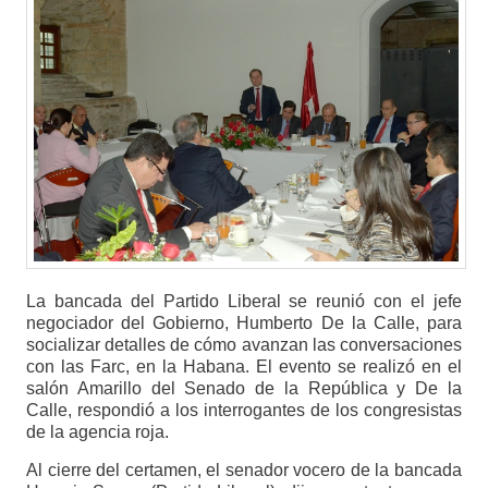
La bancada del Partido Liberal se reunió con el jefe
negociador del Gobierno, Humberto De la Calle, para
socializar detalles de cómo avanzan las conversaciones
con las Farc, en la Habana. El evento se realizó en el
salón Amarillo del Senado de la República y De la
Calle, respondió a los interrogantes de los congresistas
de la agencia roja.
Al cierre del certamen, el senador vocero de la bancada