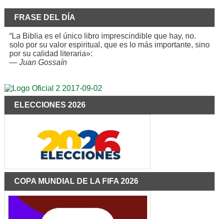
FRASE DEL DÍA
“La Biblia es el único libro imprescindible que hay, no.
solo por su valor espiritual, que es lo más importante, sino
por su calidad literaria»:
—
Juan Gossaín
ELECCIONES 2026
COPA MUNDIAL DE LA FIFA 2026