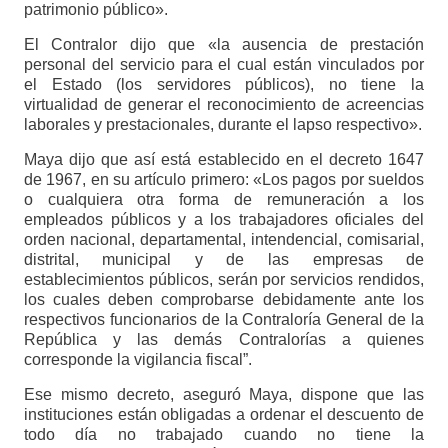
patrimonio público».
El Contralor dijo que «la ausencia de prestación
personal del servicio para el cual están vinculados por
el Estado (los servidores públicos), no tiene la
virtualidad de generar el reconocimiento de acreencias
laborales y prestacionales, durante el lapso respectivo».
Maya dijo que así está establecido en el decreto 1647
de 1967, en su artículo primero: «Los pagos por sueldos
o cualquiera otra forma de remuneración a los
empleados públicos y a los trabajadores oficiales del
orden nacional, departamental, intendencial, comisarial,
distrital, municipal y de las empresas de
establecimientos públicos, serán por servicios rendidos,
los cuales deben comprobarse debidamente ante los
respectivos funcionarios de la Contraloría General de la
República y las demás Contralorías a quienes
corresponde la vigilancia fiscal”.
Ese mismo decreto, aseguró Maya, dispone que las
instituciones están obligadas a ordenar el descuento de
todo día no trabajado cuando no tiene la