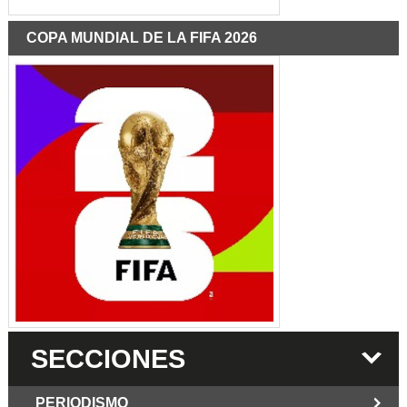
COPA MUNDIAL DE LA FIFA 2026
SECCIONES
PERIODISMO