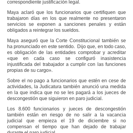
correspondiente justificación legal.
Maya aclaró que los funcionarios que certifiquen que
trabajaron días en los que realmente no presentaron
servicios se exponen a sanciones penales y están
obligados a reintegrar los sueldos.
Maya aseguró que la Corte Constitucional también se
ha pronunciado en este sentido. Dijo que, en todo caso,
es obligación de las entidades comprobar y acreditar
«que en cada caso se configuró inasistencia
injustificada del trabajador a cumplir con las funciones
propias de su cargo».
Sobre el no pago a funcionarios que estén en cese de
actividades, la Judicatura también anunció una medida
en la que indica que no se les pagará a los jueces de
descongestión que siguieron en paro judicial.
Los 8.600 funcionarios y jueces de descongestión
también están en riesgo de no salir a la vacancia
judicial que empieza el 19 de diciembre si no
compensan el tiempo que han dejado de trabajar
durante el paro judicial.