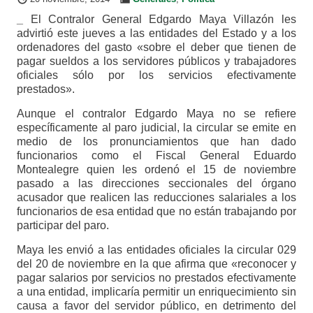
_
El Contralor General Edgardo Maya Villazón les
advirtió este jueves a las entidades del Estado y a los
ordenadores del gasto «sobre el deber que tienen de
pagar sueldos a los servidores públicos y trabajadores
oficiales sólo por los servicios efectivamente
prestados».
Aunque el contralor Edgardo Maya no se refiere
específicamente al paro judicial, la circular se emite en
medio de los pronunciamientos que han dado
funcionarios como el Fiscal General Eduardo
Montealegre quien les ordenó el 15 de noviembre
pasado a las direcciones seccionales del órgano
acusador que realicen las reducciones salariales a los
funcionarios de esa entidad que no están trabajando por
participar del paro.
Maya les envió a las entidades oficiales la circular 029
del 20 de noviembre en la que afirma que «reconocer y
pagar salarios por servicios no prestados efectivamente
a una entidad, implicaría permitir un enriquecimiento sin
causa a favor del servidor público, en detrimento del