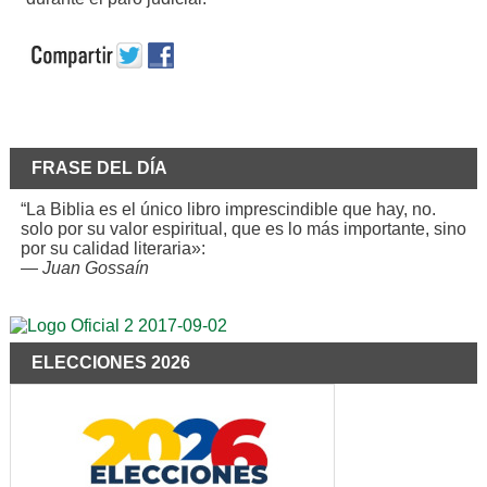
FRASE DEL DÍA
“La Biblia es el único libro imprescindible que hay, no.
solo por su valor espiritual, que es lo más importante, sino
por su calidad literaria»:
—
Juan Gossaín
ELECCIONES 2026