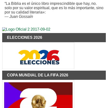
“La Biblia es el único libro imprescindible que hay, no.
solo por su valor espiritual, que es lo más importante, sino
por su calidad literaria»:
—
Juan Gossaín
ELECCIONES 2026
COPA MUNDIAL DE LA FIFA 2026