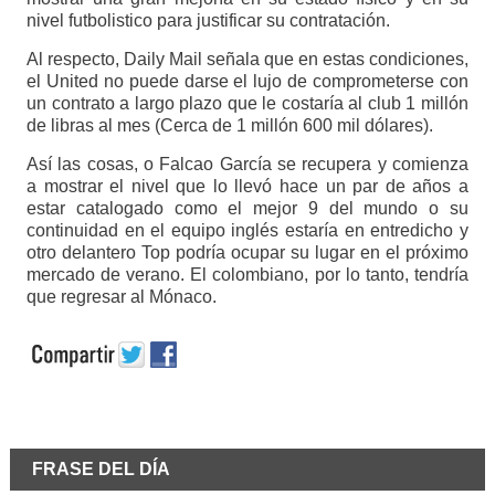
nivel futbolistico para justificar su contratación.
Al respecto, Daily Mail señala que en estas condiciones,
el United no puede darse el lujo de comprometerse con
un contrato a largo plazo que le costaría al club 1 millón
de libras al mes (Cerca de 1 millón 600 mil dólares).
Así las cosas, o Falcao García se recupera y comienza
a mostrar el nivel que lo llevó hace un par de años a
estar catalogado como el mejor 9 del mundo o su
continuidad en el equipo inglés estaría en entredicho y
otro delantero Top podría ocupar su lugar en el próximo
mercado de verano. El colombiano, por lo tanto, tendría
que regresar al Mónaco.
FRASE DEL DÍA