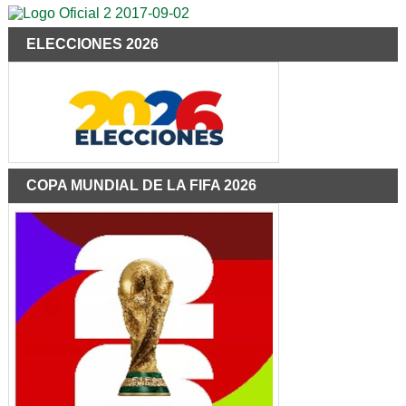
ELECCIONES 2026
COPA MUNDIAL DE LA FIFA 2026