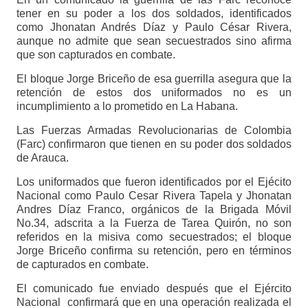
tener en su poder a los dos soldados, identificados
como Jhonatan Andrés Díaz y Paulo César Rivera,
aunque no admite que sean secuestrados sino afirma
que son capturados en combate.
El bloque Jorge Briceño de esa guerrilla asegura que la
retención de estos dos uniformados no es un
incumplimiento a lo prometido en La Habana.
Las Fuerzas Armadas Revolucionarias de Colombia
(Farc) confirmaron que tienen en su poder dos soldados
de Arauca.
Los uniformados que fueron identificados por el Ejécito
Nacional como Paulo Cesar Rivera Tapela y Jhonatan
Andres Díaz Franco, orgánicos de la Brigada Móvil
No.34, adscrita a la Fuerza de Tarea Quirón, no son
referidos en la misiva como secuestrados; el bloque
Jorge Briceño confirma su retención, pero en términos
de capturados en combate.
El comunicado fue enviado después que el Ejército
Nacional confirmará que en una operación realizada el