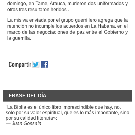
domingo, en Tame, Arauca, murieron dos uniformados y
otros tres resultaron heridos .
La misiva enviada por el grupo guerrillero agrega que la
retención no incumple los acuerdos en La Habana, en el
marco de las negociaciones de paz entre el Gobierno y
la guerrilla.
FRASE DEL DÍA
“La Biblia es el único libro imprescindible que hay, no.
solo por su valor espiritual, que es lo más importante, sino
por su calidad literaria»:
—
Juan Gossaín