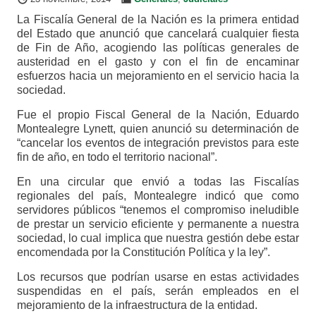
La Fiscalía General de la Nación es la primera entidad
del Estado que anunció que cancelará cualquier fiesta
de Fin de Año, acogiendo las políticas generales de
austeridad en el gasto y con el fin de encaminar
esfuerzos hacia un mejoramiento en el servicio hacia la
sociedad.
Fue el propio Fiscal General de la Nación, Eduardo
Montealegre Lynett, quien anunció su determinación de
“cancelar los eventos de integración previstos para este
fin de año, en todo el territorio nacional”.
En una circular que envió a todas las Fiscalías
regionales del país, Montealegre indicó que como
servidores públicos “tenemos el compromiso ineludible
de prestar un servicio eficiente y permanente a nuestra
sociedad, lo cual implica que nuestra gestión debe estar
encomendada por la Constitución Política y la ley”.
Los recursos que podrían usarse en estas actividades
suspendidas en el país, serán empleados en el
mejoramiento de la infraestructura de la entidad.