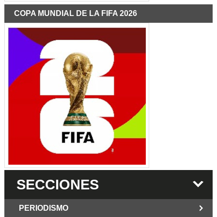
COPA MUNDIAL DE LA FIFA 2026
SECCIONES
PERIODISMO