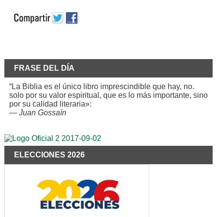
FRASE DEL DÍA
“La Biblia es el único libro imprescindible que hay, no.
solo por su valor espiritual, que es lo más importante, sino
por su calidad literaria»:
—
Juan Gossaín
ELECCIONES 2026