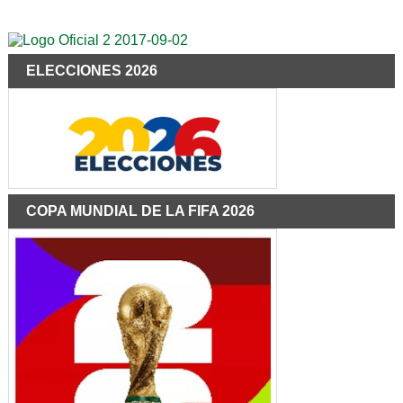
ELECCIONES 2026
COPA MUNDIAL DE LA FIFA 2026