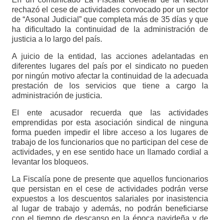
rechazó el cese de actividades convocado por un sector
de “Asonal Judicial” que completa más de 35 días y que
ha dificultado la continuidad de la administración de
justicia a lo largo del país.
A juicio de la entidad, las acciones adelantadas en
diferentes lugares del país por el sindicato no pueden
por ningún motivo afectar la continuidad de la adecuada
prestación de los servicios que tiene a cargo la
administración de justicia.
El ente acusador recuerda que las actividades
emprendidas por esta asociación sindical de ninguna
forma pueden impedir el libre acceso a los lugares de
trabajo de los funcionarios que no participan del cese de
actividades, y en ese sentido hace un llamado cordial a
levantar los bloqueos.
La Fiscalía pone de presente que aquellos funcionarios
que persistan en el cese de actividades podrán verse
expuestos a los descuentos salariales por inasistencia
al lugar de trabajo y además, no podrán beneficiarse
con el tiempo de descanso en la época navideña y de