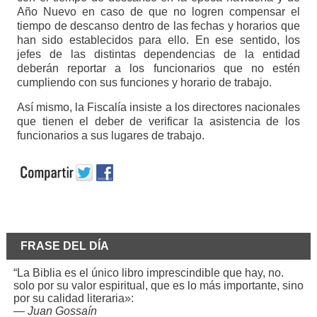
Año Nuevo en caso de que no logren compensar el
tiempo de descanso dentro de las fechas y horarios que
han sido establecidos para ello. En ese sentido, los
jefes de las distintas dependencias de la entidad
deberán reportar a los funcionarios que no estén
cumpliendo con sus funciones y horario de trabajo.
Así mismo, la Fiscalía insiste a los directores nacionales
que tienen el deber de verificar la asistencia de los
funcionarios a sus lugares de trabajo.
FRASE DEL DÍA
“La Biblia es el único libro imprescindible que hay, no.
solo por su valor espiritual, que es lo más importante, sino
por su calidad literaria»:
—
Juan Gossaín