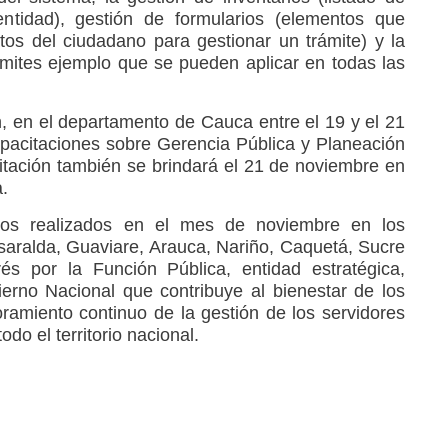
entidad), gestión de formularios (elementos que
tos del ciudadano para gestionar un trámite) y la
ámites ejemplo que se pueden aplicar en todas las
 en el departamento de Cauca entre el 19 y el 21
pacitaciones sobre Gerencia Pública y Planeación
citación también se brindará el 21 de noviembre en
a.
los realizados en el mes de noviembre en los
aralda, Guaviare, Arauca, Nariño, Caquetá, Sucre
és por la Función Pública, entidad estratégica,
ierno Nacional que contribuye al bienestar de los
amiento continuo de la gestión de los servidores
odo el territorio nacional.