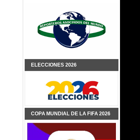
ELECCIONES 2026
COPA MUNDIAL DE LA FIFA 2026