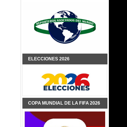
ELECCIONES 2026
COPA MUNDIAL DE LA FIFA 2026