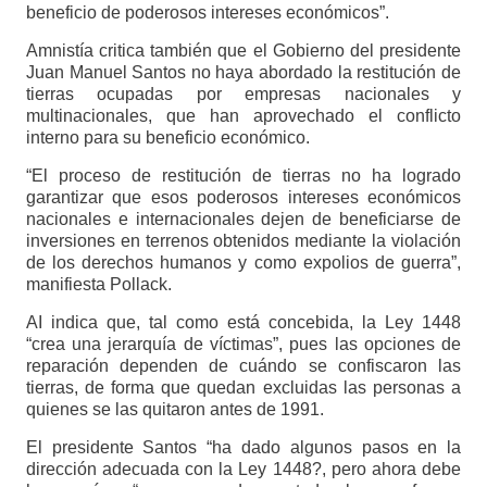
beneficio de poderosos intereses económicos”.
Amnistía critica también que el Gobierno del presidente
Juan Manuel Santos no haya abordado la restitución de
tierras ocupadas por empresas nacionales y
multinacionales, que han aprovechado el conflicto
interno para su beneficio económico.
“El proceso de restitución de tierras no ha logrado
garantizar que esos poderosos intereses económicos
nacionales e internacionales dejen de beneficiarse de
inversiones en terrenos obtenidos mediante la violación
de los derechos humanos y como expolios de guerra”,
manifiesta Pollack.
AI indica que, tal como está concebida, la Ley 1448
“crea una jerarquía de víctimas”, pues las opciones de
reparación dependen de cuándo se confiscaron las
tierras, de forma que quedan excluidas las personas a
quienes se las quitaron antes de 1991.
El presidente Santos “ha dado algunos pasos en la
dirección adecuada con la Ley 1448?, pero ahora debe