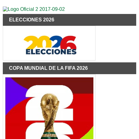
ELECCIONES 2026
COPA MUNDIAL DE LA FIFA 2026