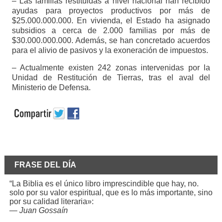
– Las familias restituidas a nivel nacional han recibido
ayudas para proyectos productivos por más de
$25.000.000.000. En vivienda, el Estado ha asignado
subsidios a cerca de 2.000 familias por más de
$30.000.000.000. Además, se han concretado acuerdos
para el alivio de pasivos y la exoneración de impuestos.
– Actualmente existen 242 zonas intervenidas por la
Unidad de Restitución de Tierras, tras el aval del
Ministerio de Defensa.
FRASE DEL DÍA
“La Biblia es el único libro imprescindible que hay, no.
solo por su valor espiritual, que es lo más importante, sino
por su calidad literaria»:
—
Juan Gossaín