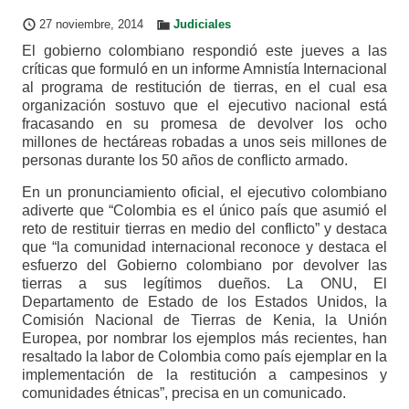
27 noviembre, 2014
Judiciales
El gobierno colombiano respondió este jueves a las
críticas que formuló en un informe Amnistía Internacional
al programa de restitución de tierras, en el cual esa
organización sostuvo que el ejecutivo nacional está
fracasando en su promesa de devolver los ocho
millones de hectáreas robadas a unos seis millones de
personas durante los 50 años de conflicto armado.
En un pronunciamiento oficial, el ejecutivo colombiano
adiverte que “Colombia es el único país que asumió el
reto de restituir tierras en medio del conflicto” y destaca
que “la comunidad internacional reconoce y destaca el
esfuerzo del Gobierno colombiano por devolver las
tierras a sus legítimos dueños. La ONU, El
Departamento de Estado de los Estados Unidos, la
Comisión Nacional de Tierras de Kenia, la Unión
Europea, por nombrar los ejemplos más recientes, han
resaltado la labor de Colombia como país ejemplar en la
implementación de la restitución a campesinos y
comunidades étnicas”, precisa en un comunicado.