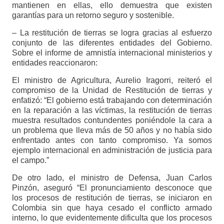
mantienen en ellas, ello demuestra que existen
garantías para un retorno seguro y sostenible.
– La restitución de tierras se logra gracias al esfuerzo
conjunto de las diferentes entidades del Gobierno.
Sobre el informe de amnistía internacional ministerios y
entidades reaccionaron:
El ministro de Agricultura, Aurelio Iragorri, reiteró el
compromiso de la Unidad de Restitución de tierras y
enfatizó: “El gobierno está trabajando con determinación
en la reparación a las víctimas, la restitución de tierras
muestra resultados contundentes poniéndole la cara a
un problema que lleva más de 50 años y no había sido
enfrentado antes con tanto compromiso. Ya somos
ejemplo internacional en administración de justicia para
el campo.”
De otro lado, el ministro de Defensa, Juan Carlos
Pinzón, aseguró “El pronunciamiento desconoce que
los procesos de restitución de tierras, se iniciaron en
Colombia sin que haya cesado el conflicto armado
interno, lo que evidentemente dificulta que los procesos