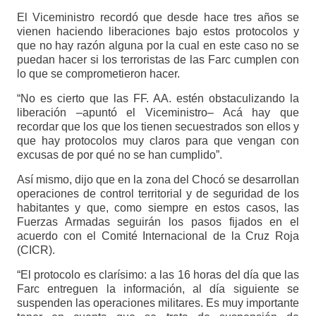
El Viceministro recordó que desde hace tres años se
vienen haciendo liberaciones bajo estos protocolos y
que no hay razón alguna por la cual en este caso no se
puedan hacer si los terroristas de las Farc cumplen con
lo que se comprometieron hacer.
“No es cierto que las FF. AA. estén obstaculizando la
liberación –apuntó el Viceministro– Acá hay que
recordar que los que los tienen secuestrados son ellos y
que hay protocolos muy claros para que vengan con
excusas de por qué no se han cumplido”.
Así mismo, dijo que en la zona del Chocó se desarrollan
operaciones de control territorial y de seguridad de los
habitantes y que, como siempre en estos casos, las
Fuerzas Armadas seguirán los pasos fijados en el
acuerdo con el Comité Internacional de la Cruz Roja
(CICR).
“El protocolo es clarísimo: a las 16 horas del día que las
Farc entreguen la información, al día siguiente se
suspenden las operaciones militares. Es muy importante