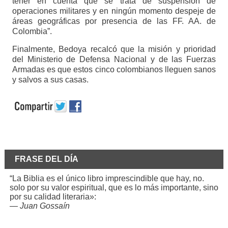
tener en cuenta que se trata de suspensión de
operaciones militares y en ningún momento despeje de
áreas geográficas por presencia de las FF. AA. de
Colombia”.
Finalmente, Bedoya recalcó que la misión y prioridad
del Ministerio de Defensa Nacional y de las Fuerzas
Armadas es que estos cinco colombianos lleguen sanos
y salvos a sus casas.
FRASE DEL DÍA
“La Biblia es el único libro imprescindible que hay, no.
solo por su valor espiritual, que es lo más importante, sino
por su calidad literaria»:
—
Juan Gossaín