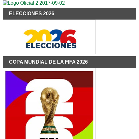
ELECCIONES 2026
COPA MUNDIAL DE LA FIFA 2026