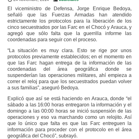
El viceministro de Defensa, Jorge Enrique Bedoya,
señaló que las Fuerzas Armadas han atendido
estrictamente los protocolos para la liberación de los
cinco secuestrados por las Farc en el Chocó y Arauca, y
agregó que sólo falta que la guerrilla informe las
coordenadas para seguir con el proceso.
“La situación es muy clara. Esto se rige por unos
protocolos previamente establecidos; en el momento en
que las Farc hagan entrega de la información de las
coordenadas del área geográfica donde se
suspenderían las operaciones militares, ahí empieza a
correr el reloj para que los secuestrados puedan volver
a sus familias”, aseguró Bedoya.
Explicó que así se está haciendo en Arauca, donde “el
sábado a las 16:00 horas entregaron la información y el
domingo a las 00:00 horas se inició suspensión de las
operaciones y eso va marchando como un relojito. Así
que lo único que falta es que las Farc entreguen la
información para proceder con el protocolo en el área
geográfica del Chocó”, subrayó.