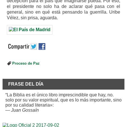
decepción para el país que imaginarse pueda. Por eso,
el presidente no solo ha de aclarar qué pasa con el
general, sino en qué está pensando la guerrilla. Uribe
Vélez, sin prisa, aguarda.
Proceso de Paz
FRASE DEL DÍA
“La Biblia es el único libro imprescindible que hay, no.
solo por su valor espiritual, que es lo más importante, sino
por su calidad literaria»:
—
Juan Gossaín