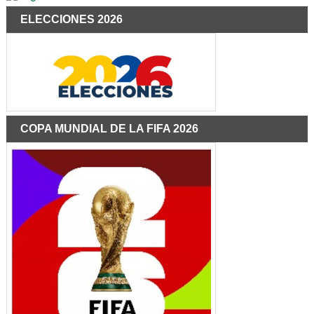
ELECCIONES 2026
COPA MUNDIAL DE LA FIFA 2026